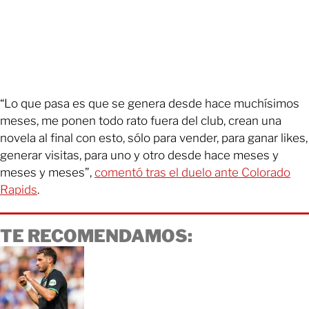
“Lo que pasa es que se genera desde hace muchísimos
meses, me ponen todo rato fuera del club, crean una
novela al final con esto, sólo para vender, para ganar likes,
generar visitas, para uno y otro desde hace meses y
meses y meses”,
comentó tras el duelo ante Colorado
Rapids
.
TE RECOMENDAMOS: