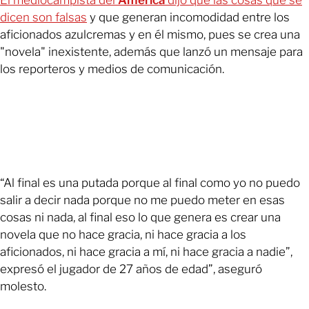
El mediocampista del
América
dijo que las cosas que se
dicen son falsas
y que generan incomodidad entre los
aficionados azulcremas y en él mismo, pues se crea una
"novela" inexistente, además que lanzó un mensaje para
los reporteros y medios de comunicación.
“Al final es una putada porque al final como yo no puedo
salir a decir nada porque no me puedo meter en esas
cosas ni nada, al final eso lo que genera es crear una
novela que no hace gracia, ni hace gracia a los
aficionados, ni hace gracia a mí, ni hace gracia a nadie”,
expresó el jugador de 27 años de edad”, aseguró
molesto.