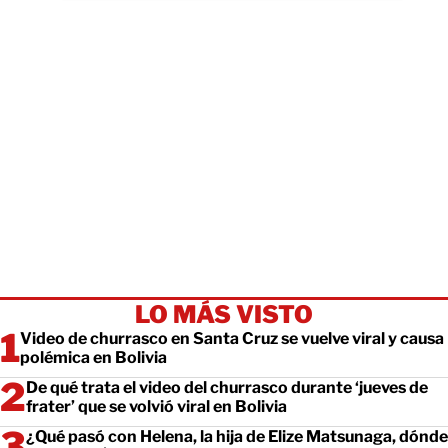
LO MÁS VISTO
Video de churrasco en Santa Cruz se vuelve viral y causa
polémica en Bolivia
De qué trata el video del churrasco durante ‘jueves de
frater’ que se volvió viral en Bolivia
¿Qué pasó con Helena, la hija de Elize Matsunaga, dónde