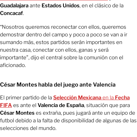
Guadalajara
ante
Estados Unidos
, en el clásico de la
Concacaf
.
“Nosotros queremos reconectar con ellos, queremos
demostrar dentro del campo y poco a poco se van a ir
sumando más, estos partidos serán importantes en
nuestra casa, conectar con ellos, ganas y será
importante”, dijo el central sobre la comunión con el
aficionado.
César Montes habla del juego ante Valencia
El primer partido de la
Selección Mexicana
en la
Fecha
FIFA
es ante el
Valencia de España
, situación que para
César Montes
es extraña, pues jugará ante un equipo de
futbol debido a la falta de disponibilidad de algunas de las
selecciones del mundo.