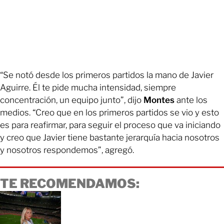
“Se notó desde los primeros partidos la mano de Javier
Aguirre. Él te pide mucha intensidad, siempre
concentración, un equipo junto”, dijo
Montes
ante los
medios. “Creo que en los primeros partidos se vio y esto
es para reafirmar, para seguir el proceso que va iniciando
y creo que Javier tiene bastante jerarquía hacia nosotros
y nosotros respondemos”, agregó.
TE RECOMENDAMOS: