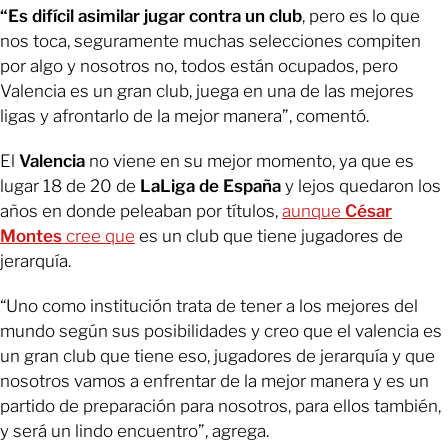
“Es difícil asimilar jugar contra un club
, pero es lo que
nos toca, seguramente muchas selecciones compiten
por algo y nosotros no, todos están ocupados, pero
Valencia es un gran club, juega en una de las mejores
ligas y afrontarlo de la mejor manera”, comentó.
El
Valencia
no viene en su mejor momento, ya que es
lugar 18 de 20 de
LaLiga de España
y lejos quedaron los
años en donde peleaban por títulos,
aunque
César
Montes
cree que
es un club que tiene jugadores de
jerarquía.
“Uno como institución trata de tener a los mejores del
mundo según sus posibilidades y creo que el valencia es
un gran club que tiene eso, jugadores de jerarquía y que
nosotros vamos a enfrentar de la mejor manera y es un
partido de preparación para nosotros, para ellos también,
y será un lindo encuentro”, agrega.