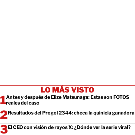
LO MÁS VISTO
Antes y después de Elize Matsunaga: Estas son FOTOS
reales del caso
Resultados del Progol 2344: checa la quiniela ganadora
El CEO con visión de rayos X: ¿Dónde ver la serie viral?