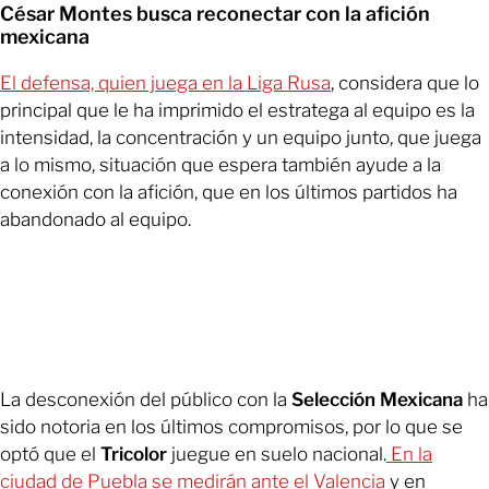
César Montes busca reconectar con la afición
mexicana
El defensa, quien juega en la Liga Rusa
, considera que lo
principal que le ha imprimido el estratega al equipo es la
intensidad, la concentración y un equipo junto, que juega
a lo mismo, situación que espera también ayude a la
conexión con la afición, que en los últimos partidos ha
abandonado al equipo.
La desconexión del público con la
Selección Mexicana
ha
sido notoria en los últimos compromisos, por lo que se
optó que el
Tricolor
juegue en suelo nacional.
En la
ciudad de Puebla se medirán ante el Valencia
y en