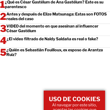
¿Qué es César Gastélum de Ana Gastélum? Este es su
parentesco
Antes y después de Elize Matsunaga: Estas son FOTOS
reales del caso
VIDEO del momento en que asesinan al influencer
César Gastélum
¿El video filtrado de Naldy Saldaña es real o fake?
¿Quién es Sebastián Fouilloux, ex esposo de Arantza
Ruiz?
USO DE COOKIES
Al navegar por este sitio,
aceptas las cookies que