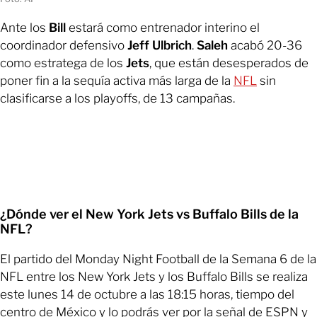
Ante los
Bill
estará como entrenador interino el
coordinador defensivo
Jeff Ulbrich
.
Saleh
acabó 20-36
como estratega de los
Jets
, que están desesperados de
poner fin a la sequía activa más larga de la
NFL
sin
clasificarse a los playoffs, de 13 campañas.
¿Dónde ver el New York Jets vs Buffalo Bills de la
NFL?
El partido del Monday Night Football de la Semana 6 de la
NFL entre los New York Jets y los Buffalo Bills se realiza
este lunes 14 de octubre a las 18:15 horas, tiempo del
centro de México y lo podrás ver por la señal de ESPN y