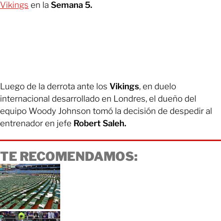
Vikings
en la
Semana 5.
Luego de la derrota ante los
Vikings
, en duelo
internacional desarrollado en Londres, el dueño del
equipo Woody Johnson tomó la decisión de despedir al
entrenador en jefe
Robert Saleh.
TE RECOMENDAMOS: