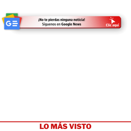
LO MÁS VISTO