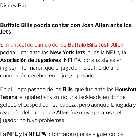
Disney Plus.
Buffalo Bills podría contar con Josh Allen ante los
Jets
El mariscal de campo de los
Buffalo
Bills Josh Allen
podría jugar ante los
New York Jets
, pues la
NFL
y la
Asociación de Jugadores
(NFLPA por sus siglas en
inglés) informaron que el jugador no sufrió de una
conmoción cerebral en el juego pasado.
En el juego pasado de los
Bills
, que fue ante los
Houston
Texans
, el quaterback sufrió una tackleada en donde
golpeó el césped con su cabeza, pero aunque la jugada y
reacción del cuerpo de
Allen
fue muy aparatosa, el
jugador no tuvo problemas.
La
NFL
y la
NFLPA
informaron que se siguieron los