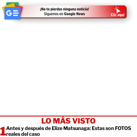
LO MÁS VISTO
Antes y después de Elize Matsunaga: Estas son FOTOS
reales del caso