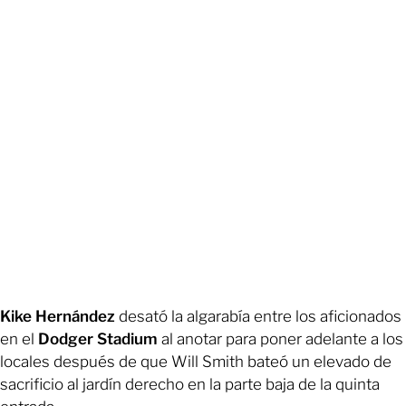
Kike Hernández
desató la algarabía entre los aficionados
en el
Dodger Stadium
al anotar para poner adelante a los
locales después de que Will Smith bateó un elevado de
sacrificio al jardín derecho en la parte baja de la quinta