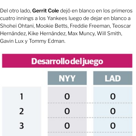
Del otro lado,
Gerrit Cole
dejó en blanco en los primeros
cuatro innings a los Yankees luego de dejar en blanco a
Shohei Ohtani, Mookie Betts, Freddie Freeman, Teoscar
Hernández, Kike Hernández, Max Muncy, Will Smith,
Gavin Lux y Tommy Edman.