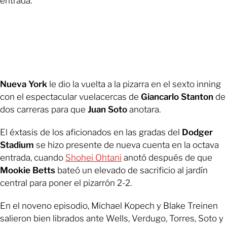
entrada.
Nueva York
le dio la vuelta a la pizarra en el sexto inning
con el espectacular vuelacercas de
Giancarlo Stanton
de
dos carreras para que
Juan Soto
anotara.
El éxtasis de los aficionados en las gradas del
Dodger
Stadium
se hizo presente de nueva cuenta en la octava
entrada, cuando
Shohei Ohtani
anotó después de que
Mookie Betts
bateó un elevado de sacrificio al jardín
central para poner el pizarrón 2-2.
En el noveno episodio, Michael Kopech y Blake Treinen
salieron bien librados ante Wells, Verdugo, Torres, Soto y