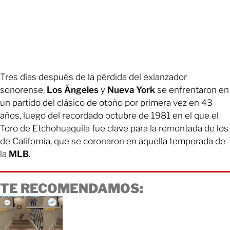
Tres días después de la pérdida del exlanzador
sonorense,
Los Ángeles
y
Nueva York
se enfrentaron en
un partido del clásico de otoño por primera vez en 43
años, luego del recordado octubre de 1981 en el que el
Toro de Etchohuaquila fue clave para la remontada de los
de California, que se coronaron en aquella temporada de
la
MLB
.
TE RECOMENDAMOS: