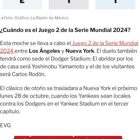
.
ı
Foto: Gráfico: La Razón de México
¿Cuándo es el Juego 2 de la Serie Mundial 2024?
Esta moche se lleva a cabo el
Juego 2 de la Serie Mundial
2024
entre
Los Ángeles
y
Nueva York
. El duelo también
tendrá como sede el Dodger Stadium. El abridor por los
de casa será Yoshinobu Yamamoto y el de los visitantes
será Carlos Rodón.
El clásico de otoño se trasladara a Nueva York el próximo
lunes 28 de octubre, cuando los Yankees sean locales
contra los Dodgers en el Yankee Stadium en el tercer
capítulo.
EVG