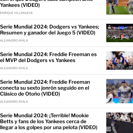
Yankees (VIDEO)
ENRIQUE VILLANUEVA
Serie Mundial 2024: Dodgers vs Yankees;
Resumen y ganador del Juego 5 (VIDEO)
ALEJANDRO AYALA
Serie Mundial 2024: Freddie Freeman es
el MVP del Dodgers vs Yankees
ALEJANDRO AYALA
Serie Mundial 2024: Freddie Freeman
conecta su sexto jonrón seguido en el
Clásico de Otoño (VIDEO)
ALEJANDRO AYALA
Serie Mundial 2024: ¡Terrible! Mookie
Betts y fans de los Yankees cerca de
llegar a los golpes por una pelota (VIDEO)