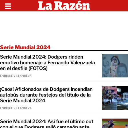
Serie Mundial 2024
Serie Mundial 2024: Dodgers rinden
emotivo homenaje a Fernando Valenzuela
en el desfile (FOTOS)
ENRIQUE VILLANUEVA
¡Caos! Aficionados de Dodgers incendian
autobús durante festejos del título de la
Serie Mundial 2024
ENRIQUE VILLANUEVA
Serie Mundial 2024: Así fue el último out
con el que Dodgers salió campeón ante