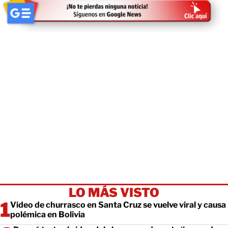
LO MÁS VISTO
Video de churrasco en Santa Cruz se vuelve viral y causa
polémica en Bolivia