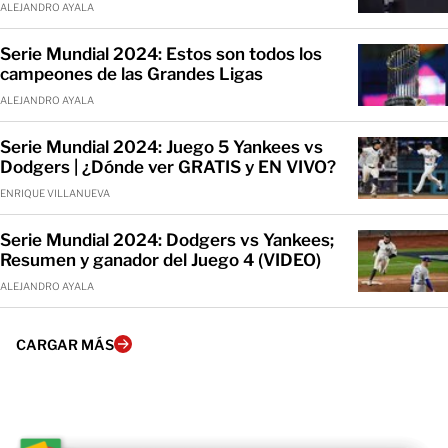
ALEJANDRO AYALA
Serie Mundial 2024: Estos son todos los
campeones de las Grandes Ligas
ALEJANDRO AYALA
Serie Mundial 2024: Juego 5 Yankees vs
Dodgers | ¿Dónde ver GRATIS y EN VIVO?
ENRIQUE VILLANUEVA
Serie Mundial 2024: Dodgers vs Yankees;
Resumen y ganador del Juego 4 (VIDEO)
ALEJANDRO AYALA
CARGAR MÁS