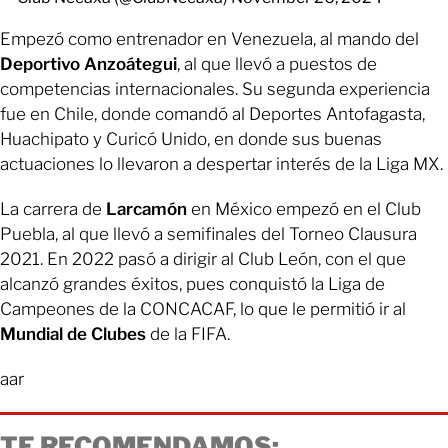
Empezó como entrenador en Venezuela, al mando del
Deportivo Anzoátegui
, al que llevó a puestos de
competencias internacionales. Su segunda experiencia
fue en Chile, donde comandó al Deportes Antofagasta,
Huachipato y Curicó Unido, en donde sus buenas
actuaciones lo llevaron a despertar interés de la Liga MX.
La carrera de
Larcamón
en México empezó en el Club
Puebla, al que llevó a semifinales del Torneo Clausura
2021. En 2022 pasó a dirigir al Club León, con el que
alcanzó grandes éxitos, pues conquistó la Liga de
Campeones de la CONCACAF, lo que le permitió ir al
Mundial de Clubes
de la FIFA.
aar
TE RECOMENDAMOS: