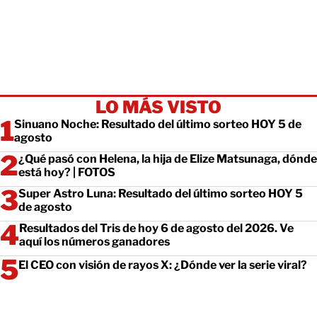
LO MÁS VISTO
Sinuano Noche: Resultado del último sorteo HOY 5 de
agosto
¿Qué pasó con Helena, la hija de Elize Matsunaga, dónde
está hoy? | FOTOS
Super Astro Luna: Resultado del último sorteo HOY 5
de agosto
Resultados del Tris de hoy 6 de agosto del 2026. Ve
aquí los números ganadores
El CEO con visión de rayos X: ¿Dónde ver la serie viral?