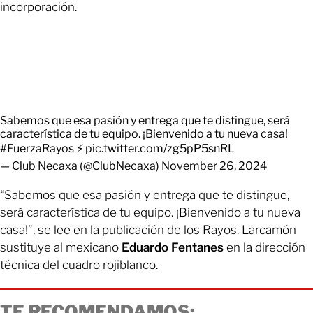
incorporación.
Sabemos que esa pasión y entrega que te distingue, será
característica de tu equipo. ¡Bienvenido a tu nueva casa!
#FuerzaRayos
⚡
pic.twitter.com/zg5pP5snRL
— Club Necaxa (@ClubNecaxa)
November 26, 2024
“Sabemos que esa pasión y entrega que te distingue,
será característica de tu equipo. ¡Bienvenido a tu nueva
casa!”, se lee en la publicación de los Rayos. Larcamón
sustituye al mexicano
Eduardo Fentanes
en la dirección
técnica del cuadro rojiblanco.
TE RECOMENDAMOS: