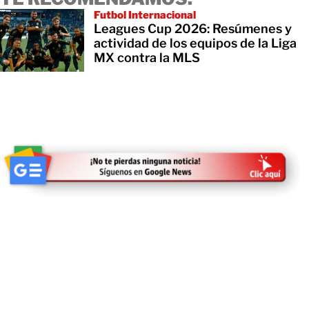
Futbol Internacional
Leagues Cup 2026: Resúmenes y
actividad de los equipos de la Liga
MX contra la MLS