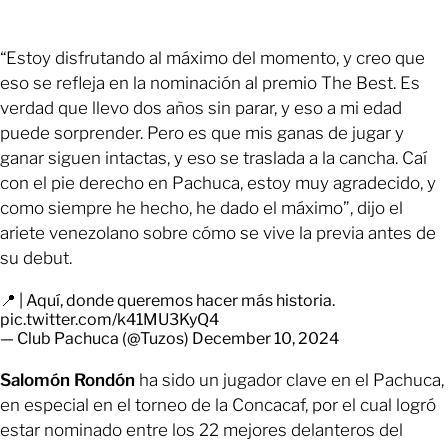
“Estoy disfrutando al máximo del momento, y creo que
eso se refleja en la nominación al premio The Best. Es
verdad que llevo dos años sin parar, y eso a mi edad
puede sorprender. Pero es que mis ganas de jugar y
ganar siguen intactas, y eso se traslada a la cancha. Caí
con el pie derecho en Pachuca, estoy muy agradecido, y
como siempre he hecho, he dado el máximo”, dijo el
ariete venezolano sobre cómo se vive la previa antes de
su debut.
📍 | Aquí, donde queremos hacer más historia.
pic.twitter.com/k41MU3KyQ4
— Club Pachuca (@Tuzos)
December 10, 2024
Salomón Rondón
ha sido un jugador clave en el Pachuca,
en especial en el torneo de la Concacaf, por el cual logró
estar nominado entre los 22 mejores delanteros del