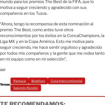
mundo para los premios The Best de la FIFA, que lo
motiva a seguir creciendo y agradecido con sus
compañeros en los Tuzos.
“Ahora, tengo la recompensa de esta nominación al
premio The Best, como antes tuve otros
reconocimientos por los éxitos en la ConcaChampions, la
Liga MX y en la Copa América. Esto me motiva para
seguir creciendo, me hace sentir orgulloso y agradecido
por todos mis compañeros y la gente que me rodea tanto
en mi equipo como en mi selección”,
aar
Pachuca
Botafogo
Copa Intercontinental
Temas:
Salomón Rondón
TE RECOMENDAMOS: