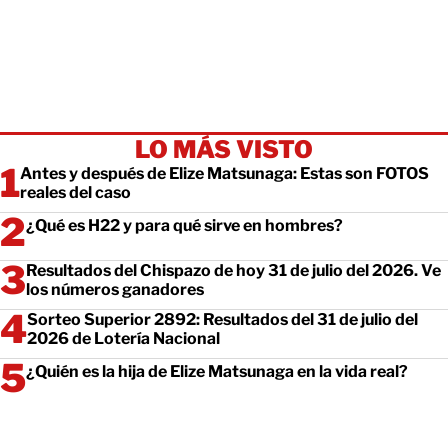
LO MÁS VISTO
Antes y después de Elize Matsunaga: Estas son FOTOS
reales del caso
¿Qué es H22 y para qué sirve en hombres?
Resultados del Chispazo de hoy 31 de julio del 2026. Ve
los números ganadores
Sorteo Superior 2892: Resultados del 31 de julio del
2026 de Lotería Nacional
¿Quién es la hija de Elize Matsunaga en la vida real?