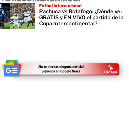
Futbol internacional
Pachuca vs Botafogo: ¿Dónde ver
GRATIS y EN VIVO el partido de la
Copa Intercontinental?