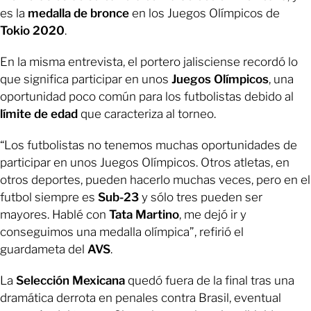
es la
medalla de bronce
en los Juegos Olímpicos de
Tokio 2020
.
En la misma entrevista, el portero jalisciense recordó lo
que significa participar en unos
Juegos Olímpicos
, una
oportunidad poco común para los futbolistas debido al
límite de edad
que caracteriza al torneo.
“Los futbolistas no tenemos muchas oportunidades de
participar en unos Juegos Olímpicos. Otros atletas, en
otros deportes, pueden hacerlo muchas veces, pero en el
futbol siempre es
Sub-23
y sólo tres pueden ser
mayores. Hablé con
Tata Martino
, me dejó ir y
conseguimos una medalla olímpica”, refirió el
guardameta del
AVS
.
La
Selección Mexicana
quedó fuera de la final tras una
dramática derrota en penales contra Brasil, eventual