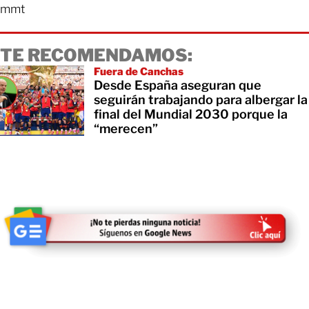
mmt
TE RECOMENDAMOS:
Fuera de Canchas
Desde España aseguran que
seguirán trabajando para albergar la
final del Mundial 2030 porque la
“merecen”