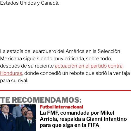
Estados Unidos y Canadá.
La estadía del exarquero del América en la Selección
Mexicana sigue siendo muy criticada, sobre todo,
después de su reciente
actuación en el partido contra
Honduras
, donde concedió un rebote que abrió la ventaja
para su rival.
TE RECOMENDAMOS:
Futbol Internacional
La FMF, comandada por Mikel
Arriola, respalda a Gianni Infantino
para que siga en la FIFA