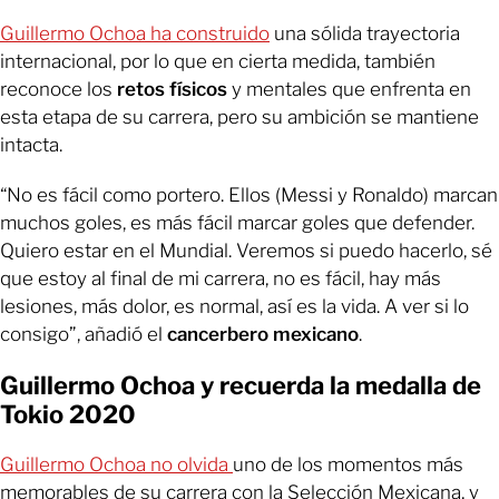
Guillermo Ochoa ha construido
una sólida trayectoria
internacional, por lo que en cierta medida, también
reconoce los
retos físicos
y mentales que enfrenta en
esta etapa de su carrera, pero su ambición se mantiene
intacta.
“No es fácil como portero. Ellos (Messi y Ronaldo) marcan
muchos goles, es más fácil marcar goles que defender.
Quiero estar en el Mundial. Veremos si puedo hacerlo, sé
que estoy al final de mi carrera, no es fácil, hay más
lesiones, más dolor, es normal, así es la vida. A ver si lo
consigo”, añadió el
cancerbero mexicano
.
Guillermo Ochoa y recuerda la medalla de
Tokio 2020
Guillermo Ochoa no olvida
uno de los momentos más
memorables de su carrera con la Selección Mexicana, y