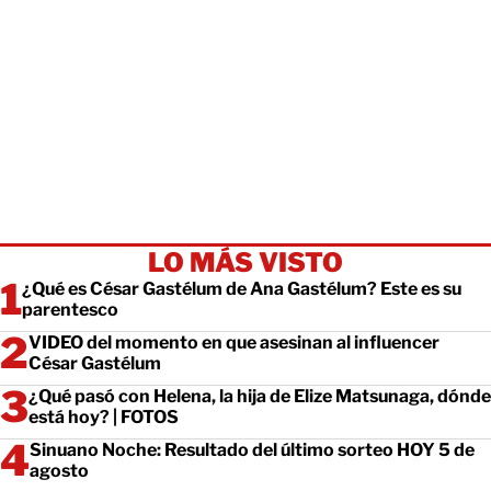
LO MÁS VISTO
¿Qué es César Gastélum de Ana Gastélum? Este es su
parentesco
VIDEO del momento en que asesinan al influencer
César Gastélum
¿Qué pasó con Helena, la hija de Elize Matsunaga, dónde
está hoy? | FOTOS
Sinuano Noche: Resultado del último sorteo HOY 5 de
agosto