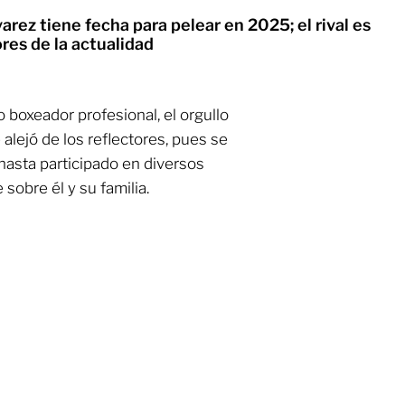
arez tiene fecha para pelear en 2025; el rival es
res de la actualidad
 boxeador profesional, el orgullo
e alejó de los reflectores, pues se
asta participado en diversos
 sobre él y su familia.