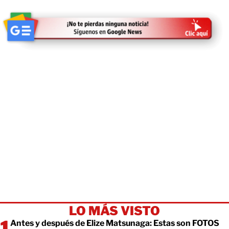
LO MÁS VISTO
Antes y después de Elize Matsunaga: Estas son FOTOS