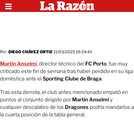
Por:
DIEGO CHÁVEZ ORTIZ
11/03/2025 19:24:43
Martín Anselmi
, director técnico del
FC Porto
, fue muy
criticado este fin de semana tras haber perdido en su liga
doméstica ante el
Sporting Clube de Braga
.
Tras esta derrota, el club antes mencionado empató en
puntos al conjunto dirigido por
Martín Anselmi
y
cualquier descalabro de los
Dragones
podría mandarlos a
la cuarta posición de la tabla general.