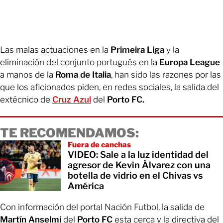
Las malas actuaciones en la
Primeira Liga
y la
eliminación del conjunto portugués en la
Europa League
a manos de la
Roma de Italia
, han sido las razones por las
que los aficionados piden, en redes sociales, la salida del
extécnico de
Cruz Azul
del
Porto FC.
TE RECOMENDAMOS:
Fuera de canchas
VIDEO: Sale a la luz identidad del
agresor de Kevin Álvarez con una
botella de vidrio en el Chivas vs
América
Con información del portal Nación Futbol, la salida de
Martín Anselmi
del
Porto FC
esta cerca y la directiva del