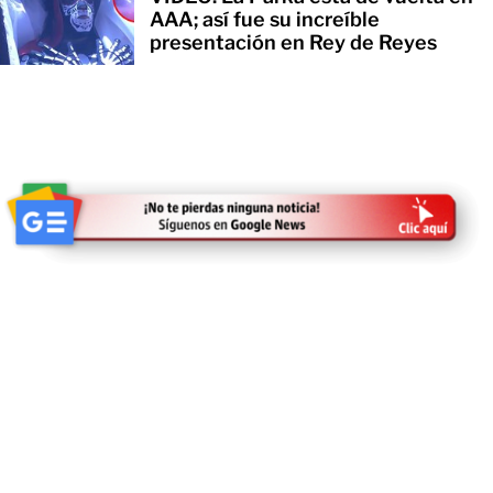
AAA; así fue su increíble
presentación en Rey de Reyes