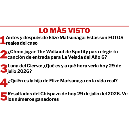
LO MÁS VISTO
Antes y después de Elize Matsunaga: Estas son FOTOS
reales del caso
¿Cómo jugar The Walkout de Spotify para elegir tu
canción de entrada para La Velada del Año 6?
Luna del Ciervo: ¿Qué es y a qué hora verla hoy 29 de
julio 2026?
¿Quién es la hija de Elize Matsunaga en la vida real?
Resultados del Chispazo de hoy 29 de julio del 2026. Ve
los números ganadores