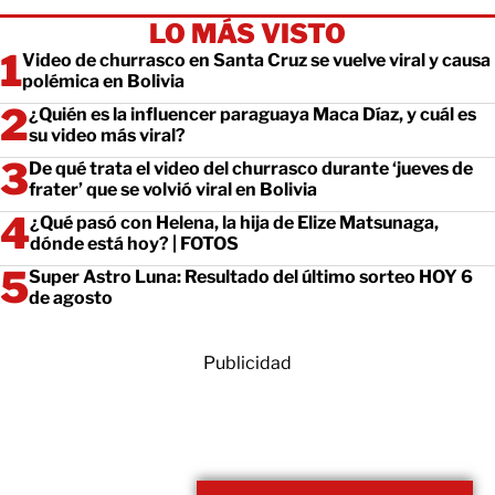
LO MÁS VISTO
Video de churrasco en Santa Cruz se vuelve viral y causa
polémica en Bolivia
¿Quién es la influencer paraguaya Maca Díaz, y cuál es
su video más viral?
De qué trata el video del churrasco durante ‘jueves de
frater’ que se volvió viral en Bolivia
¿Qué pasó con Helena, la hija de Elize Matsunaga,
dónde está hoy? | FOTOS
Super Astro Luna: Resultado del último sorteo HOY 6
de agosto
Publicidad