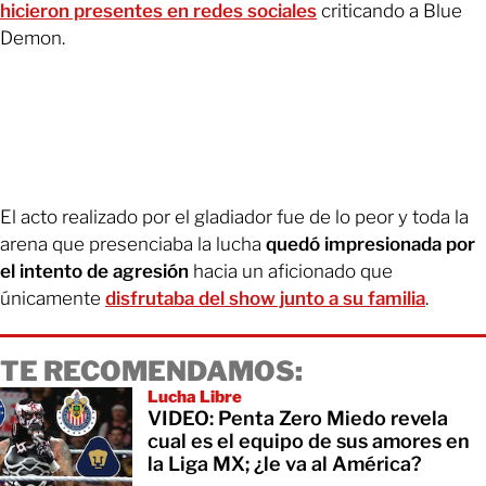
hicieron presentes en redes sociales
criticando a Blue
Demon.
El acto realizado por el gladiador fue de lo peor y toda la
arena que presenciaba la lucha
quedó impresionada por
el intento de agresión
hacia un aficionado que
únicamente
disfrutaba del show junto a su familia
.
TE RECOMENDAMOS:
Lucha Libre
VIDEO: Penta Zero Miedo revela
cual es el equipo de sus amores en
la Liga MX; ¿le va al América?