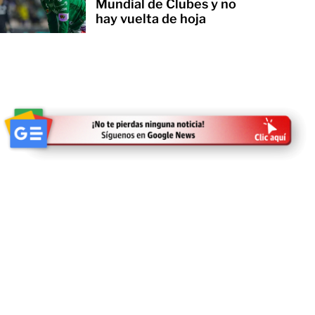
Mundial de Clubes y no
hay vuelta de hoja