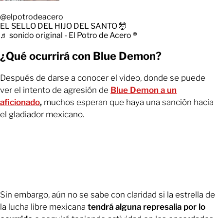
@elpotrodeacero
EL SELLO DEL HIJO DEL SANTO 🤯
♬ sonido original - El Potro de Acero ®️
¿Qué ocurrirá con Blue Demon?
Después de darse a conocer el video, donde se puede
ver el intento de agresión de
Blue Demon a un
aficionado
,
muchos esperan que haya una sanción hacia
el gladiador mexicano.
Sin embargo, aún no se sabe con claridad si la estrella de
la lucha libre mexicana
tendrá alguna represalia por lo