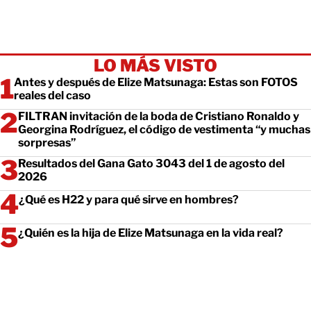
LO MÁS VISTO
Antes y después de Elize Matsunaga: Estas son FOTOS
reales del caso
FILTRAN invitación de la boda de Cristiano Ronaldo y
Georgina Rodríguez, el código de vestimenta “y muchas
sorpresas”
Resultados del Gana Gato 3043 del 1 de agosto del
2026
¿Qué es H22 y para qué sirve en hombres?
¿Quién es la hija de Elize Matsunaga en la vida real?