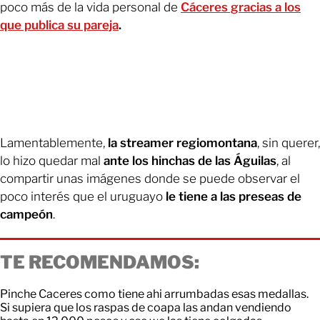
poco más de la vida personal de
Cáceres gracias a los
que publica su pareja
.
Lamentablemente,
la streamer regiomontana
, sin querer,
lo hizo quedar mal
ante los hinchas de las Águilas
, al
compartir unas imágenes donde se puede observar el
poco interés que el uruguayo
le tiene a las preseas de
campeón
.
TE RECOMENDAMOS:
Pinche Caceres como tiene ahi arrumbadas esas medallas.
Si supiera que los raspas de coapa las andan vendiendo