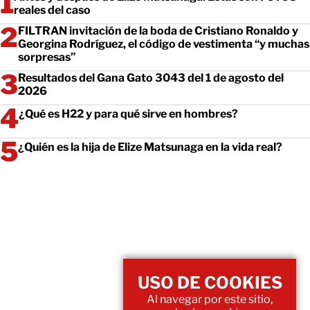
reales del caso
FILTRAN invitación de la boda de Cristiano Ronaldo y
Georgina Rodríguez, el código de vestimenta “y muchas
sorpresas”
Resultados del Gana Gato 3043 del 1 de agosto del
2026
¿Qué es H22 y para qué sirve en hombres?
¿Quién es la hija de Elize Matsunaga en la vida real?
USO DE COOKIES
Al navegar por este sitio,