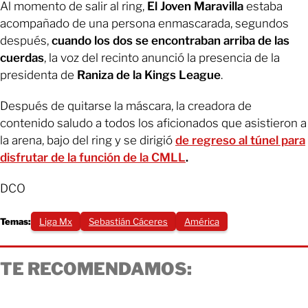
Al momento de salir al ring,
El Joven Maravilla
estaba
acompañado de una persona enmascarada, segundos
después,
cuando los dos se encontraban arriba de las
cuerdas
, la voz del recinto anunció la presencia de la
presidenta de
Raniza de la Kings League
.
Después de quitarse la máscara, la creadora de
contenido saludo a todos los aficionados que asistieron a
la arena, bajo del ring y se dirigió
de regreso al túnel para
disfrutar de la función de la CMLL
.
DCO
Temas:
Liga Mx
Sebastián Cáceres
América
TE RECOMENDAMOS: