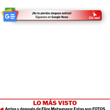
LO MÁS VISTO
Antes y después de Elize Matsunaga: Estas son FOTOS