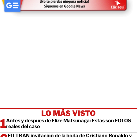
LO MÁS VISTO
Antes y después de Elize Matsunaga: Estas son FOTOS
reales del caso
FILTRAN invitación de la boda de Cristiano Ronaldo y