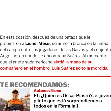
En está ocasión, después de una patada que le
propinaron a
Lionel Messi
, se armó la bronca en la mitad
del campo entre los jugadores de las Garzas y el conjunto
Angelino, en donde se encontraba Suárez. Al momento
que el ariete sudamericano
sintió la mano de su
compañero en el hombro, Luis Suárez soltó la mordida
.
TE RECOMENDAMOS:
Automovilismo
F1: ¿Quién es Óscar Piastri?, el joven
piloto que está sorprendiendo a
todos en la Fórmula 1