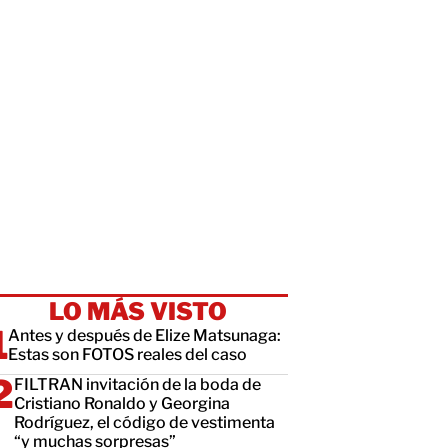
LO MÁS VISTO
Antes y después de Elize Matsunaga:
Estas son FOTOS reales del caso
FILTRAN invitación de la boda de
Cristiano Ronaldo y Georgina
Rodríguez, el código de vestimenta
“y muchas sorpresas”