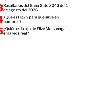
Resultados del Gana Gato 3043 del 1
de agosto del 2026
¿Qué es H22 y para qué sirve en
hombres?
¿Quién es la hija de Elize Matsunaga
en la vida real?