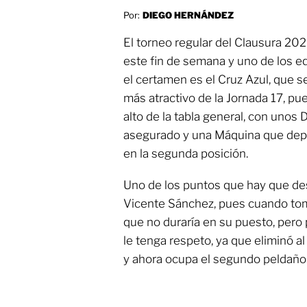
Por:
DIEGO HERNÁNDEZ
El torneo regular del Clausura 2025
este fin de semana y uno de los e
el certamen es el Cruz Azul, que se
más atractivo de la Jornada 17, p
alto de la tabla general, con unos 
asegurado y una Máquina que dep
en la segunda posición.
Uno de los puntos que hay que des
Vicente Sánchez, pues cuando to
que no duraría en su puesto, pero
le tenga respeto, ya que eliminó 
y ahora ocupa el segundo peldaño