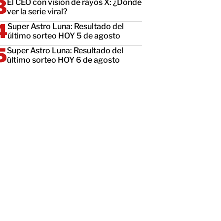
El CEO con visión de rayos X: ¿Dónde
ver la serie viral?
Super Astro Luna: Resultado del
último sorteo HOY 5 de agosto
Super Astro Luna: Resultado del
último sorteo HOY 6 de agosto