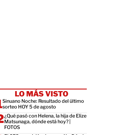
LO MÁS VISTO
Sinuano Noche: Resultado del último
sorteo HOY 5 de agosto
¿Qué pasó con Helena, la hija de Elize
Matsunaga, dónde está hoy? |
FOTOS