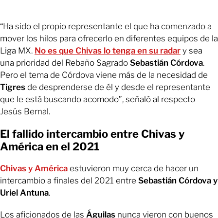
“Ha sido el propio representante el que ha comenzado a
mover los hilos para ofrecerlo en diferentes equipos de la
Liga MX.
No es que Chivas lo tenga en su radar
y sea
una prioridad del Rebaño Sagrado
Sebastián Córdova
.
Pero el tema de Córdova viene más de la necesidad de
Tigres
de desprenderse de él y desde el representante
que le está buscando acomodo”, señaló al respecto
Jesús Bernal.
El fallido intercambio entre Chivas y
América en el 2021
Chivas y América
estuvieron muy cerca de hacer un
intercambio a finales del 2021 entre
Sebastián Córdova y
Uriel Antuna
.
Los aficionados de las
Águilas
nunca vieron con buenos