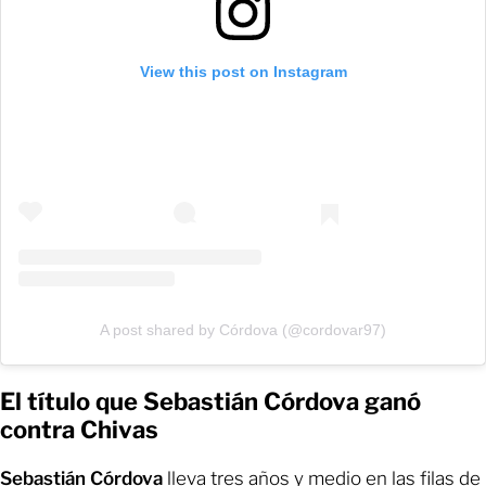
View this post on Instagram
A post shared by Córdova (@cordovar97)
El título que Sebastián Córdova ganó
contra Chivas
Sebastián Córdova
lleva tres años y medio en las filas de