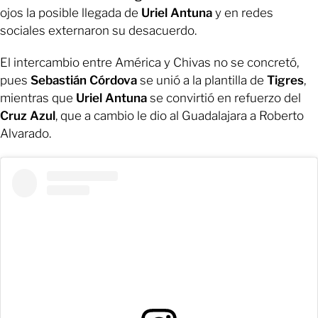
ojos la posible llegada de
Uriel Antuna
y en redes
sociales externaron su desacuerdo.
El intercambio entre América y Chivas no se concretó,
pues
Sebastián Córdova
se unió a la plantilla de
Tigres
,
mientras que
Uriel Antuna
se convirtió en refuerzo del
Cruz Azul
, que a cambio le dio al Guadalajara a Roberto
Alvarado.