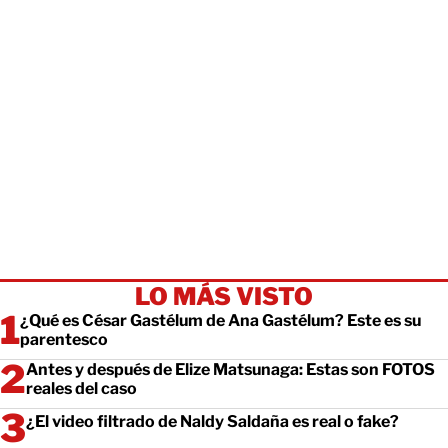
LO MÁS VISTO
¿Qué es César Gastélum de Ana Gastélum? Este es su
parentesco
Antes y después de Elize Matsunaga: Estas son FOTOS
reales del caso
¿El video filtrado de Naldy Saldaña es real o fake?