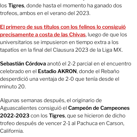
los
Tigres
, donde hasta el momento ha ganado dos
trofeos, ambos en el verano del 2023.
El primero de sus títulos con los felinos lo consiguió
precisamente a costa de las Chivas
, luego de que los
universitarios se impusieron en tiempo extra a los
tapatíos en la final del Clausura 2023 de la Liga MX.
Sebastián Córdova
anotó el 2-2 parcial en el encuentro
celebrado en el
Estadio AKRON
, donde el Rebaño
desperdició una ventaja de 2-0 que tenía desde el
minuto 20.
Algunas semanas después, el originario de
Aguascalientes consiguió el
Campeón de Campeones
2022-2023
con los
Tigres
, que se hicieron de dicho
trofeo después de vencer 2-1 al Pachuca en Carson,
California.