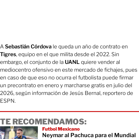
A
Sebastián Córdova
le queda un año de contrato en
Tigres
, equipo en el que milita desde el 2022. Sin
embargo, el conjunto de la
UANL
quiere vender al
mediocentro ofensivo en este mercado de fichajes, pues
en caso de que eso no ocurra el futbolista puede firmar
un precontrato en enero y marcharse gratis en julio del
2026, según información de Jesús Bernal, reportero de
ESPN.
TE RECOMENDAMOS:
Futbol Mexicano
Neymar al Pachuca para el Mundial