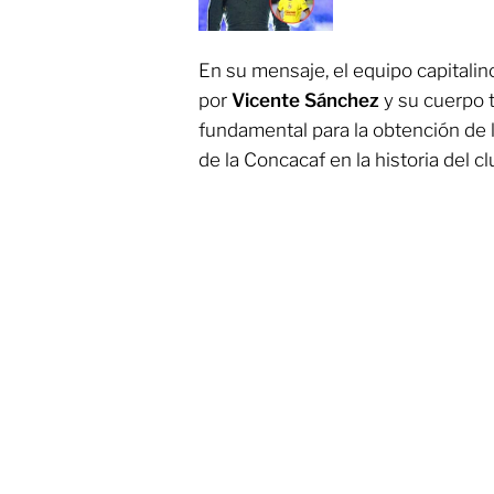
En su mensaje, el equipo capitalino
por
Vicente Sánchez
y su cuerpo t
fundamental para la obtención d
de la Concacaf en la historia del cl