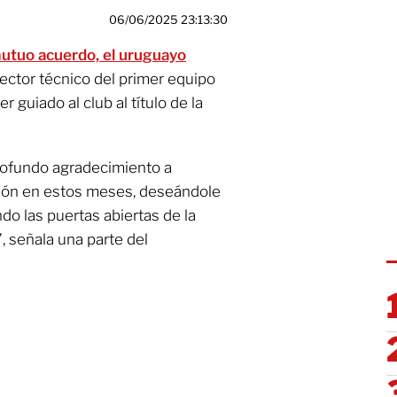
06/06/2025 23:13:30
mutuo acuerdo, el uruguayo
rector técnico del primer equipo
guiado al club al título de la
rofundo agradecimiento a
ión en estos meses, deseándole
do las puertas abiertas de la
, señala una parte del