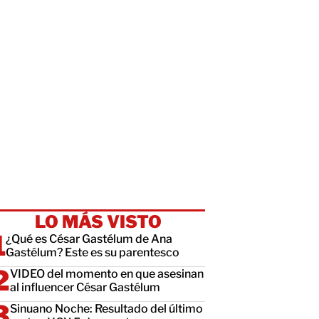
LO MÁS VISTO
¿Qué es César Gastélum de Ana
Gastélum? Este es su parentesco
VIDEO del momento en que asesinan
al influencer César Gastélum
Sinuano Noche: Resultado del último