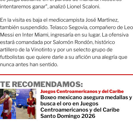
intentaremos ganar”, analizó Lionel Scaloni.
En la visita es baja el mediocampista José Martínez,
también suspendido. Telasco Segovia, compañero de Leo
Messi en Inter Miami, ingresaría en su lugar. La ofensiva
estará comandada por Salomón Rondón, histórico
artillero de la Vinotinto y por un selecto grupo de
futbolistas que quiere darle a su afición una alegría que
nunca antes han sentido.
TE RECOMENDAMOS:
Juegos Centroamericanos y del Caribe
Boxeo mexicano asegura medallas y
busca el oro en Juegos
Centroamericanos y del Caribe
Santo Domingo 2026