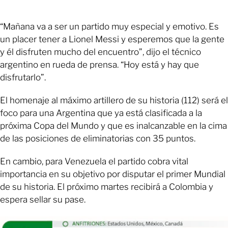
“Mañana va a ser un partido muy especial y emotivo. Es
un placer tener a Lionel Messi y esperemos que la gente
y él disfruten mucho del encuentro”, dijo el técnico
argentino en rueda de prensa. “Hoy está y hay que
disfrutarlo”.
El homenaje al máximo artillero de su historia (112) será el
foco para una Argentina que ya está clasificada a la
próxima Copa del Mundo y que es inalcanzable en la cima
de las posiciones de eliminatorias con 35 puntos.
En cambio, para Venezuela el partido cobra vital
importancia en su objetivo por disputar el primer Mundial
de su historia. El próximo martes recibirá a Colombia y
espera sellar su pase.