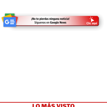
LO MÁS VISTO