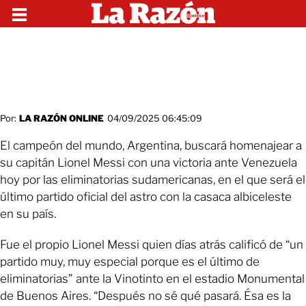
Por:
LA RAZÓN ONLINE
04/09/2025 06:45:09
El campeón del mundo, Argentina, buscará homenajear a
su capitán Lionel Messi con una victoria ante Venezuela
hoy por las eliminatorias sudamericanas, en el que será el
último partido oficial del astro con la casaca albiceleste
en su país.
Fue el propio Lionel Messi quien días atrás calificó de “un
partido muy, muy especial porque es el último de
eliminatorias” ante la Vinotinto en el estadio Monumental
de Buenos Aires. “Después no sé qué pasará. Ésa es la