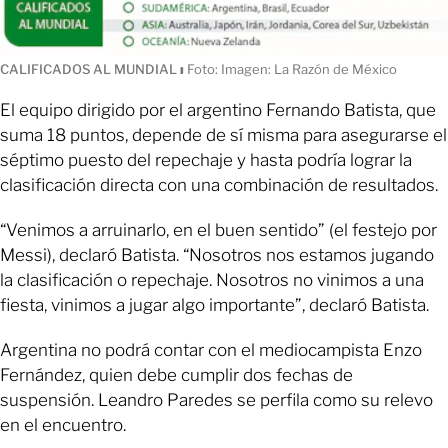
CALIFICADOS AL MUNDIAL
ı
Foto: Imagen: La Razón de México
El equipo dirigido por el argentino Fernando Batista, que
suma 18 puntos, depende de sí misma para asegurarse el
séptimo puesto del repechaje y hasta podría lograr la
clasificación directa con una combinación de resultados.
“Venimos a arruinarlo, en el buen sentido” (el festejo por
Messi), declaró Batista. “Nosotros nos estamos jugando
la clasificación o repechaje. Nosotros no vinimos a una
fiesta, vinimos a jugar algo importante”, declaró Batista.
Argentina no podrá contar con el mediocampista Enzo
Fernández, quien debe cumplir dos fechas de
suspensión. Leandro Paredes se perfila como su relevo
en el encuentro.