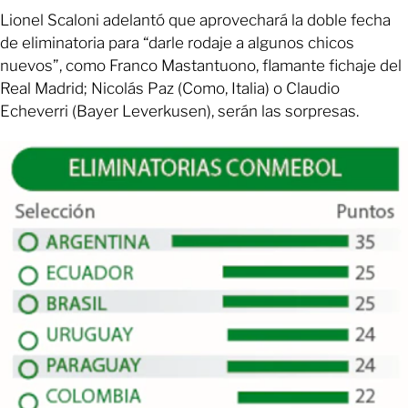
Lionel Scaloni adelantó que aprovechará la doble fecha
de eliminatoria para “darle rodaje a algunos chicos
nuevos”, como Franco Mastantuono, flamante fichaje del
Real Madrid; Nicolás Paz (Como, Italia) o Claudio
Echeverri (Bayer Leverkusen), serán las sorpresas.