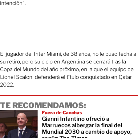
intención”.
El jugador del Inter Miami, de 38 años, no le puso fecha a
su retiro, pero su ciclo en Argentina se cerrará tras la
Copa del Mundo del año próximo, en la que el equipo de
Lionel Scaloni defenderá el título conquistado en Qatar
2022.
TE RECOMENDAMOS:
Fuera de Canchas
Gianni Infantino ofreció a
Marruecos albergar la final del
Mundial 2030 a cambio de apoyo,