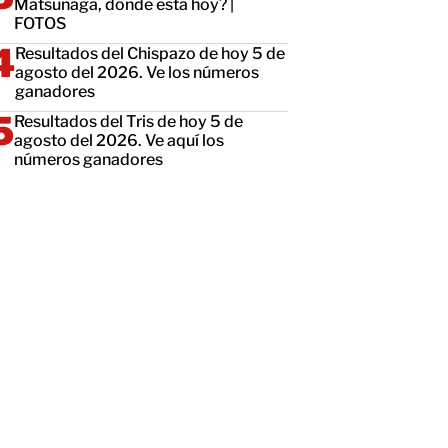
Matsunaga, dónde está hoy? |
FOTOS
Resultados del Chispazo de hoy 5 de
agosto del 2026. Ve los números
ganadores
Resultados del Tris de hoy 5 de
agosto del 2026. Ve aquí los
números ganadores