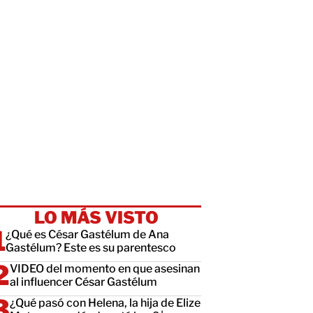
LO MÁS VISTO
¿Qué es César Gastélum de Ana
Gastélum? Este es su parentesco
VIDEO del momento en que asesinan
al influencer César Gastélum
¿Qué pasó con Helena, la hija de Elize