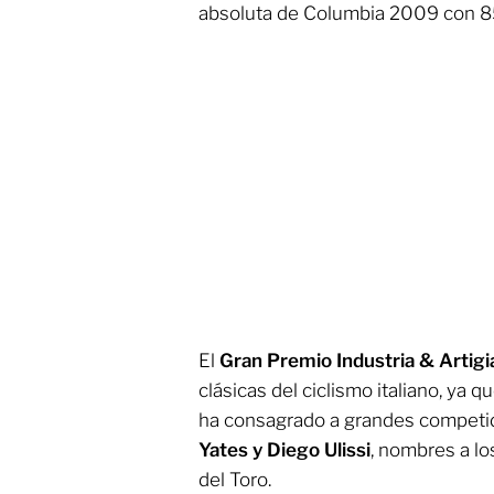
absoluta de Columbia 2009 con 85 
El
Gran Premio Industria & Artigi
clásicas del ciclismo italiano, ya
ha consagrado a grandes compet
Yates y Diego Ulissi
, nombres a lo
del Toro.