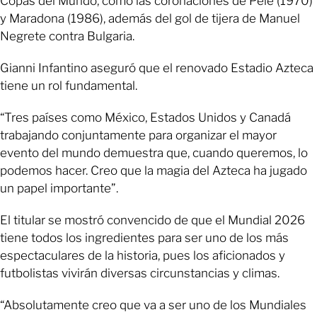
Copas del Mundo, como las coronaciones de Pelé (1970)
y Maradona (1986), además del gol de tijera de Manuel
Negrete contra Bulgaria.
Gianni Infantino aseguró que el renovado Estadio Azteca
tiene un rol fundamental.
“Tres países como México, Estados Unidos y Canadá
trabajando conjuntamente para organizar el mayor
evento del mundo demuestra que, cuando queremos, lo
podemos hacer. Creo que la magia del Azteca ha jugado
un papel importante”.
El titular se mostró convencido de que el Mundial 2026
tiene todos los ingredientes para ser uno de los más
espectaculares de la historia, pues los aficionados y
futbolistas vivirán diversas circunstancias y climas.
“Absolutamente creo que va a ser uno de los Mundiales