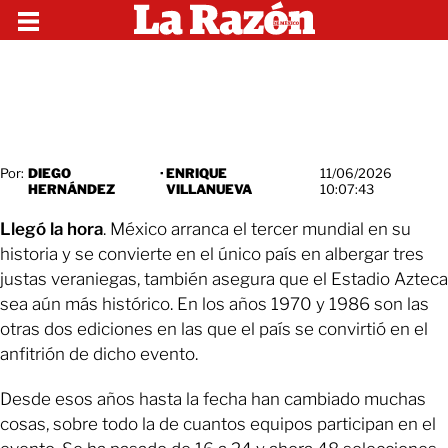
Por:
DIEGO
·
ENRIQUE
11/06/2026
HERNÁNDEZ
VILLANUEVA
10:07:43
Llegó la hora
. México arranca el tercer mundial en su
historia y se convierte en el único país en albergar tres
justas veraniegas, también asegura que el Estadio Azteca
sea aún más histórico. En los años 1970 y 1986 son las
otras dos ediciones en las que el país se convirtió en el
anfitrión de dicho evento.
Desde esos años hasta la fecha han cambiado muchas
cosas, sobre todo la de cuantos equipos participan en el