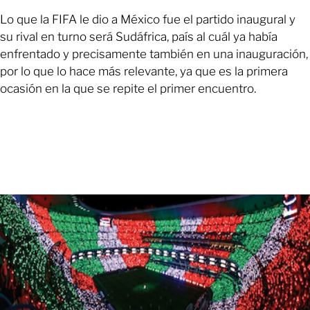
Lo que la FIFA le dio a México fue el partido inaugural y
su rival en turno será Sudáfrica, país al cuál ya había
enfrentado y precisamente también en una inauguración,
por lo que lo hace más relevante, ya que es la primera
ocasión en la que se repite el primer encuentro.