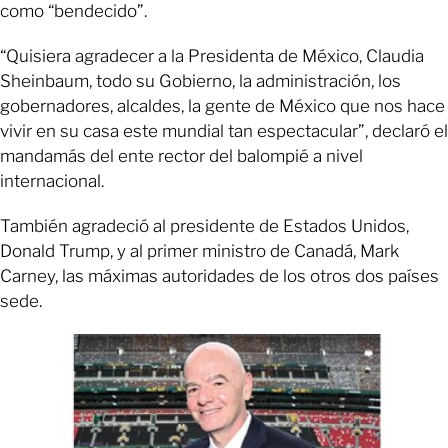
como “bendecido”.
“Quisiera agradecer a la Presidenta de México, Claudia
Sheinbaum, todo su Gobierno, la administración, los
gobernadores, alcaldes, la gente de México que nos hace
vivir en su casa este mundial tan espectacular”, declaró el
mandamás del ente rector del balompié a nivel
internacional.
También agradeció al presidente de Estados Unidos,
Donald Trump, y al primer ministro de Canadá, Mark
Carney, las máximas autoridades de los otros dos países
sede.