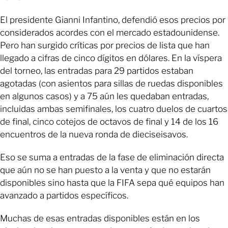
El presidente Gianni Infantino, defendió esos precios por
considerados acordes con el mercado estadounidense.
Pero han surgido críticas por precios de lista que han
llegado a cifras de cinco dígitos en dólares. En la víspera
del torneo, las entradas para 29 partidos estaban
agotadas (con asientos para sillas de ruedas disponibles
en algunos casos) y a 75 aún les quedaban entradas,
incluidas ambas semifinales, los cuatro duelos de cuartos
de final, cinco cotejos de octavos de final y 14 de los 16
encuentros de la nueva ronda de dieciseisavos.
Eso se suma a entradas de la fase de eliminación directa
que aún no se han puesto a la venta y que no estarán
disponibles sino hasta que la FIFA sepa qué equipos han
avanzado a partidos específicos.
Muchas de esas entradas disponibles están en los