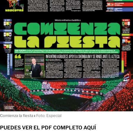
Comienza la fiesta
ı
Foto: Especial
PUEDES VER EL PDF COMPLETO AQUÍ