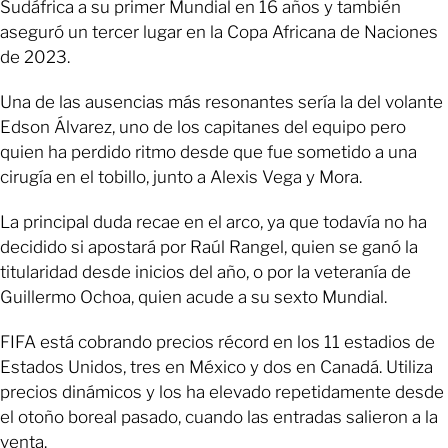
Sudáfrica a su primer Mundial en 16 años y también
aseguró un tercer lugar en la Copa Africana de Naciones
de 2023.
Una de las ausencias más resonantes sería la del volante
Edson Álvarez, uno de los capitanes del equipo pero
quien ha perdido ritmo desde que fue sometido a una
cirugía en el tobillo, junto a Alexis Vega y Mora.
La principal duda recae en el arco, ya que todavía no ha
decidido si apostará por Raúl Rangel, quien se ganó la
titularidad desde inicios del año, o por la veteranía de
Guillermo Ochoa, quien acude a su sexto Mundial.
FIFA está cobrando precios récord en los 11 estadios de
Estados Unidos, tres en México y dos en Canadá. Utiliza
precios dinámicos y los ha elevado repetidamente desde
el otoño boreal pasado, cuando las entradas salieron a la
venta.