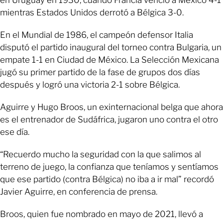
mientras Estados Unidos derrotó a Bélgica 3-0.
En el Mundial de 1986, el campeón defensor Italia
disputó el partido inaugural del torneo contra Bulgaria, un
empate 1-1 en Ciudad de México. La Selección Mexicana
jugó su primer partido de la fase de grupos dos días
después y logró una victoria 2-1 sobre Bélgica.
Aguirre y Hugo Broos, un exinternacional belga que ahora
es el entrenador de Sudáfrica, jugaron uno contra el otro
ese día.
“Recuerdo mucho la seguridad con la que salimos al
terreno de juego, la confianza que teníamos y sentíamos
que ese partido (contra Bélgica) no iba a ir mal” recordó
Javier Aguirre, en conferencia de prensa.
Broos, quien fue nombrado en mayo de 2021, llevó a