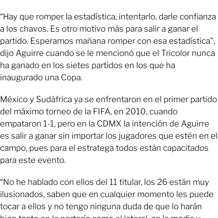
“Hay que romper la estadística, intentarlo, darle confianza
a los chavos. Es otro motivo más para salir a ganar el
partido. Esperamos mañana romper con esa estadística”,
dijo Aguirre cuando se le mencionó que el Tricolor nunca
ha ganado en los sietes partidos en los que ha
inaugurado una Copa.
México y Sudáfrica ya se enfrentaron en el primer partido
del máximo torneo de la FIFA, en 2010, cuando
empataron 1-1, pero en la CDMX la intención de Aguirre
es salir a ganar sin importar los jugadores que estén en el
campo, pues para el estratega todos están capacitados
para este evento.
“No he hablado con ellos del 11 titular, los 26 están muy
ilusionados, saben que en cualquier momento les puede
tocar a ellos y no tengo ninguna duda de que lo harán