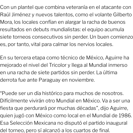
Con un plantel que combina veteranía en el atacante con
Raúl Jiménez y nuevos talentos, como el volante Gilberto
Mora, los locales confían en alargar la racha de buenos
resultados en debuts mundialistas: el equipo acumula
siete torneos consecutivos sin perder. Un buen comienzo
es, por tanto, vital para calmar los nervios locales.
En su tercera etapa como técnico de México, Aguirre ha
mejorado el nivel del Tricolor y llega al Mundial inmerso
en una racha de siete partidos sin perder. La última
derrota fue ante Paraguay en noviembre.
“Puede ser un día histórico para muchos de nosotros.
Difícilmente vivirán otro Mundial en México. Va a ser una
fiesta que perdurará por muchas décadas”, dijo Aguirre,
quien jugó con México como local en el Mundial de 1986.
Esa Selección Mexicana no disputó el partido inaugural
del torneo, pero sí alcanzó a los cuartos de final.