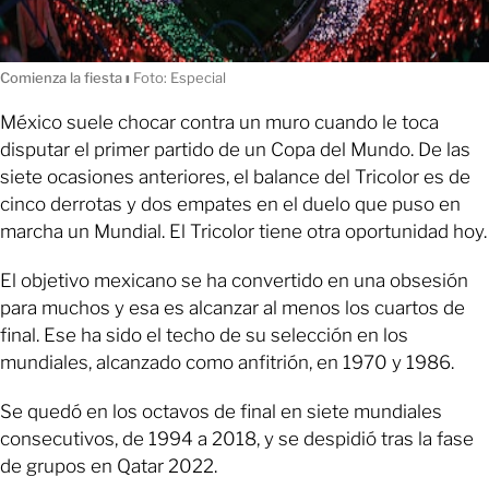
Comienza la fiesta
ı
Foto: Especial
México suele chocar contra un muro cuando le toca
disputar el primer partido de un Copa del Mundo. De las
siete ocasiones anteriores, el balance del Tricolor es de
cinco derrotas y dos empates en el duelo que puso en
marcha un Mundial. El Tricolor tiene otra oportunidad hoy.
El objetivo mexicano se ha convertido en una obsesión
para muchos y esa es alcanzar al menos los cuartos de
final. Ese ha sido el techo de su selección en los
mundiales, alcanzado como anfitrión, en 1970 y 1986.
Se quedó en los octavos de final en siete mundiales
consecutivos, de 1994 a 2018, y se despidió tras la fase
de grupos en Qatar 2022.