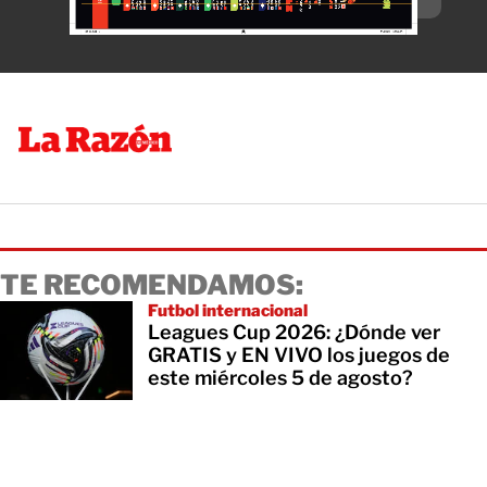
TE RECOMENDAMOS:
Futbol internacional
Leagues Cup 2026: ¿Dónde ver
GRATIS y EN VIVO los juegos de
este miércoles 5 de agosto?