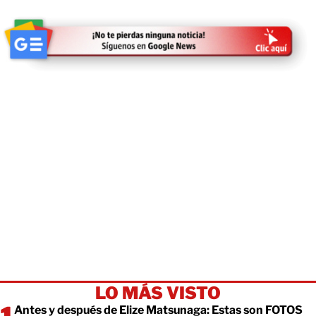
LO MÁS VISTO
Antes y después de Elize Matsunaga: Estas son FOTOS