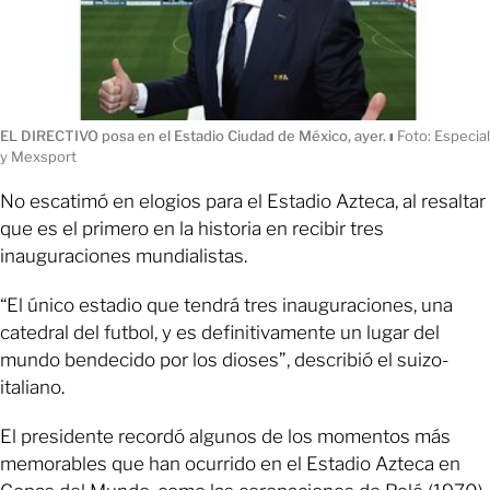
EL DIRECTIVO posa en el Estadio Ciudad de México, ayer.
ı
Foto: Especial
y Mexsport
No escatimó en elogios para el Estadio Azteca, al resaltar
que es el primero en la historia en recibir tres
inauguraciones mundialistas.
“El único estadio que tendrá tres inauguraciones, una
catedral del futbol, y es definitivamente un lugar del
mundo bendecido por los dioses”, describió el suizo-
italiano.
El presidente recordó algunos de los momentos más
memorables que han ocurrido en el Estadio Azteca en