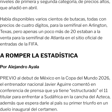
niveles de primera y segunda categoría, de precios altos,
que añadió en abril.
Había disponibles varios cientos de butacas, todas con
precios de cuatro dígitos, para la semifinal en Arlington,
Texas, pero apenas un poco más de 20 estaban a la
venta para la semifinal de Atlanta en el sitio oficial de
entradas de la FIFA.
A ROMPER LA ESTADÍSTICA
Por Alejandro Ayala
PREVIO al debut de México en la Copa del Mundo 2026,
el entrenador nacional Javier Aguirre comentó en
conferencia de prensa que ya tiene “estructurado” el 11
titular para enfrentar a Sudáfrica en la cancha del Azteca,
además que espera darle al país su primer triunfo en un
duelo inaugural del certamen.