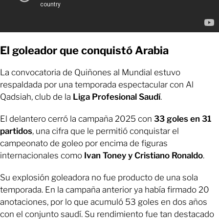
El goleador que conquistó Arabia
La convocatoria de Quiñones al Mundial estuvo
respaldada por una temporada espectacular con Al
Qadsiah, club de la
Liga Profesional Saudí
.
El delantero cerró la campaña 2025 con
33 goles en 31
partidos
, una cifra que le permitió conquistar el
campeonato de goleo por encima de figuras
internacionales como
Ivan Toney y Cristiano Ronaldo
.
Su explosión goleadora no fue producto de una sola
temporada. En la campaña anterior ya había firmado 20
anotaciones, por lo que acumuló 53 goles en dos años
con el conjunto saudí. Su rendimiento fue tan destacado