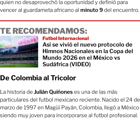
quien no desaprovechó la oportunidad y definió para
vencer al guardameta africano al
minuto 9
del encuentro.
TE RECOMENDAMOS:
Futbol Internacional
Así se vivió el nuevo protocolo de
Himnos Nacionales en la Copa del
Mundo 2026 en el México vs
Sudáfrica (VIDEO)
De Colombia al Tricolor
La historia de
Julián Quiñones
es una de las más
particulares del futbol mexicano reciente. Nacido el 24 de
marzo de 1997 en Magüí Payán, Colombia, llegó a México
siendo muy joven para incorporarse al futbol profesional.