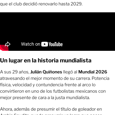
que el club decidió renovarlo hasta 2029.
Un lugar en la historia mundialista
A sus 29 años,
Julián Quiñones
llegó al
Mundial 2026
atravesando el mejor momento de su carrera. Potencia
física, velocidad y contundencia frente al arco lo
convirtieron en uno de los futbolistas mexicanos con
mejor presente de cara a la justa mundialista.
Ahora, además de presumir el título de goleador en