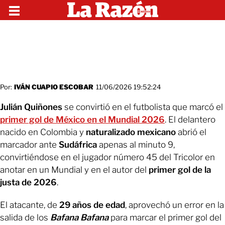
Por:
IVÁN CUAPIO ESCOBAR
11/06/2026 19:52:24
Julián Quiñones
se convirtió
en el futbolista que marcó el
primer gol de México en el Mundial 2026
. El delantero
nacido en Colombia y
naturalizado mexicano
abrió el
marcador ante
Sudáfrica
apenas al minuto 9,
convirtiéndose en el jugador número 45 del Tricolor en
anotar en un Mundial y en el autor del
primer gol de la
justa de 2026
.
El atacante, de
29 años de edad
, aprovechó un error en la
salida de los
Bafana Bafana
para marcar el primer gol del