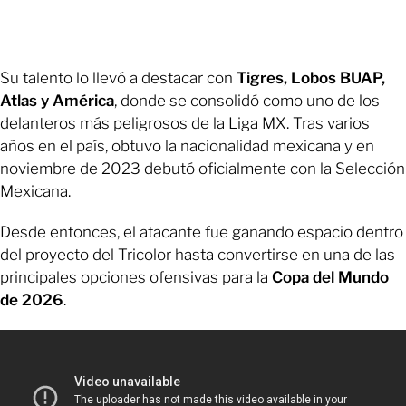
Su talento lo llevó a destacar con
Tigres, Lobos BUAP,
Atlas y América
, donde se consolidó como uno de los
delanteros más peligrosos de la Liga MX. Tras varios
años en el país, obtuvo la nacionalidad mexicana y en
noviembre de 2023 debutó oficialmente con la Selección
Mexicana.
Desde entonces, el atacante fue ganando espacio dentro
del proyecto del Tricolor hasta convertirse en una de las
principales opciones ofensivas para la
Copa del Mundo
de 2026
.