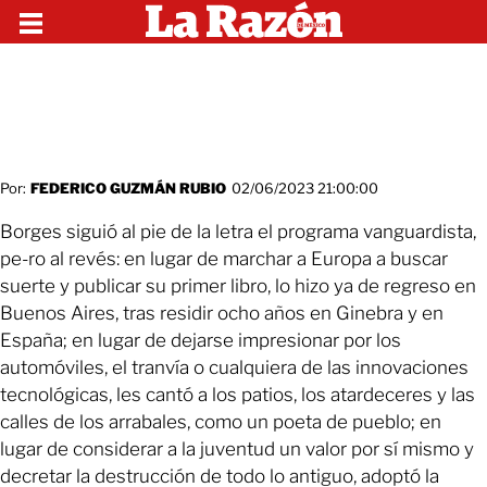
Por:
FEDERICO GUZMÁN RUBIO
02/06/2023 21:00:00
Borges siguió al pie de la letra el programa vanguardista,
pe-ro al revés: en lugar de marchar a Europa a buscar
suerte y publicar su primer libro, lo hizo ya de regreso en
Buenos Aires, tras residir ocho años en Ginebra y en
España; en lugar de dejarse impresionar por los
automóviles, el tranvía o cualquiera de las innovaciones
tecnológicas, les cantó a los patios, los atardeceres y las
calles de los arrabales, como un poeta de pueblo; en
lugar de considerar a la juventud un valor por sí mismo y
decretar la destrucción de todo lo antiguo, adoptó la