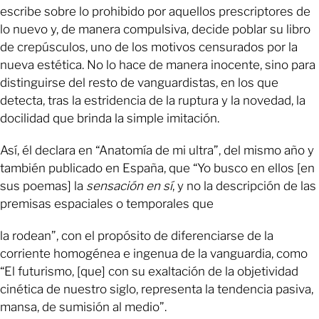
escribe sobre lo prohibido por aquellos prescriptores de
lo nuevo y, de manera compulsiva, decide poblar su libro
de crepúsculos, uno de los motivos censurados por la
nueva estética. No lo hace de manera inocente, sino para
distinguirse del resto de vanguardistas, en los que
detecta, tras la estridencia de la ruptura y la novedad, la
docilidad que brinda la simple imitación.
Así, él declara en “Anatomía de mi ultra”, del mismo año y
también publicado en España, que “Yo busco en ellos [en
sus poemas] la
sensación
en
sí
, y no la descripción de las
premisas espaciales o temporales que
la rodean”, con el propósito de diferenciarse de la
corriente homogénea e ingenua de la vanguardia, como
“El futurismo, [que] con su exaltación de la objetividad
cinética de nuestro siglo, representa la tendencia pasiva,
mansa, de sumisión al medio”.