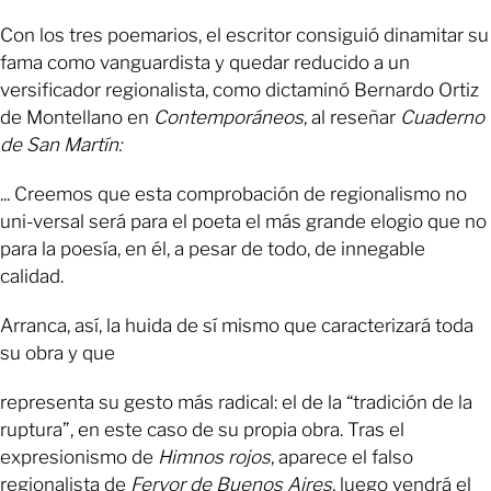
Con los tres poemarios, el escritor consiguió dinamitar su
fama como vanguardista y quedar reducido a un
versificador regionalista, como dictaminó Bernardo Ortiz
de Montellano en
Contemporáneos
, al reseñar
Cuaderno
de San Martín:
... Creemos que esta comprobación de regionalismo no
uni-versal será para el poeta el más grande elogio que no
para la poesía, en él, a pesar de todo, de innegable
calidad.
Arranca, así, la huida de sí mismo que caracterizará toda
su obra y que
representa su gesto más radical: el de la “tradición de la
ruptura”, en este caso de su propia obra. Tras el
expresionismo de
Himnos rojos
, aparece el falso
regionalista de
Fervor de Buenos Aires
, luego vendrá el