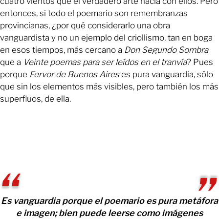
cuatro vientos que el verdadero arte nacía con ellos. Pero
entonces, si todo el poemario son remembranzas
provincianas, ¿por qué considerarlo una obra
vanguardista y no un ejemplo del criollismo, tan en boga
en esos tiempos, más cercano a
Don Segundo Sombra
que a
Veinte poemas para ser leídos en el tranvía
? Pues
porque
Fervor de Buenos Aires
es pura vanguardia, sólo
que sin los elementos más visibles, pero también los más
superfluos, de ella.
Es vanguardia porque el poemario es pura metáfora
e imagen; bien puede leerse como imágenes