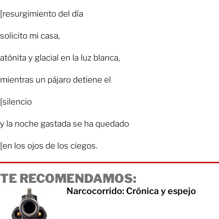
[resurgimiento del día
solicito mi casa,
atónita y glacial en la luz blanca,
mientras un pájaro detiene el
[silencio
y la noche gastada se ha quedado
[en los ojos de los ciegos.
TE RECOMENDAMOS:
Narcocorrido: Crónica y espejo