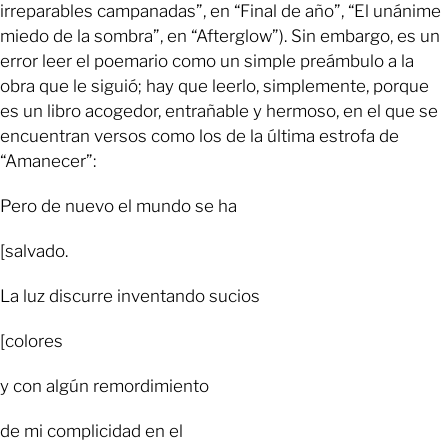
irreparables campanadas”, en “Final de año”, “El unánime
miedo de la sombra”, en “Afterglow”). Sin embargo, es un
error leer el poemario como un simple preámbulo a la
obra que le siguió; hay que leerlo, simplemente, porque
es un libro acogedor, entrañable y hermoso, en el que se
encuentran versos como los de la última estrofa de
“Amanecer”:
Pero de nuevo el mundo se ha
[salvado.
La luz discurre inventando sucios
[colores
y con algún remordimiento
de mi complicidad en el