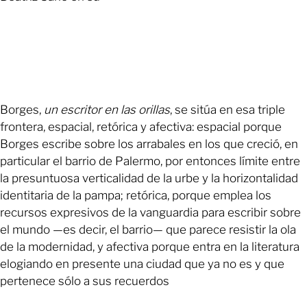
Borges,
un escritor en las orillas
, se sitúa en esa triple
frontera, espacial, retórica y afectiva: espacial porque
Borges escribe sobre los arrabales en los que creció, en
particular el barrio de Palermo, por entonces límite entre
la presuntuosa verticalidad de la urbe y la horizontalidad
identitaria de la pampa; retórica, porque emplea los
recursos expresivos de la vanguardia para escribir sobre
el mundo —es decir, el barrio— que parece resistir la ola
de la modernidad, y afectiva porque entra en la literatura
elogiando en presente una ciudad que ya no es y que
pertenece sólo a sus recuerdos