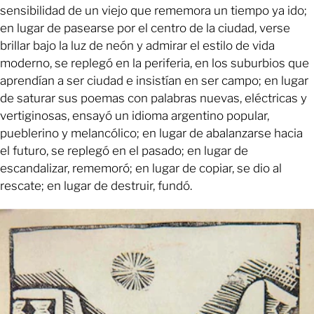
sensibilidad de un viejo que rememora un tiempo ya ido;
en lugar de pasearse por el centro de la ciudad, verse
brillar bajo la luz de neón y admirar el estilo de vida
moderno, se replegó en la periferia, en los suburbios que
aprendían a ser ciudad e insistían en ser campo; en lugar
de saturar sus poemas con palabras nuevas, eléctricas y
vertiginosas, ensayó un idioma argentino popular,
pueblerino y melancólico; en lugar de abalanzarse hacia
el futuro, se replegó en el pasado; en lugar de
escandalizar, rememoró; en lugar de copiar, se dio al
rescate; en lugar de destruir, fundó.