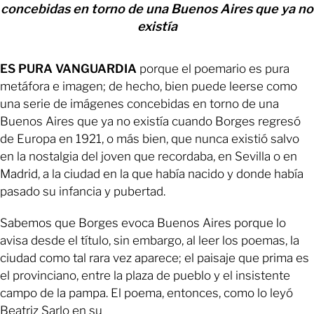
concebidas en torno de una Buenos Aires que ya no
existía
ES PURA VANGUARDIA
porque el poemario es pura
metáfora e imagen; de hecho, bien puede leerse como
una serie de imágenes concebidas en torno de una
Buenos Aires que ya no existía cuando Borges regresó
de Europa en 1921, o más bien, que nunca existió salvo
en la nostalgia del joven que recordaba, en Sevilla o en
Madrid, a la ciudad en la que había nacido y donde había
pasado su infancia y pubertad.
Sabemos que Borges evoca Buenos Aires porque lo
avisa desde el título, sin embargo, al leer los poemas, la
ciudad como tal rara vez aparece; el paisaje que prima es
el provinciano, entre la plaza de pueblo y el insistente
campo de la pampa. El poema, entonces, como lo leyó
Beatriz Sarlo en su