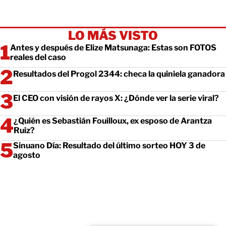
LO MÁS VISTO
Antes y después de Elize Matsunaga: Estas son FOTOS
reales del caso
Resultados del Progol 2344: checa la quiniela ganadora
El CEO con visión de rayos X: ¿Dónde ver la serie viral?
¿Quién es Sebastián Fouilloux, ex esposo de Arantza
Ruiz?
Sinuano Día: Resultado del último sorteo HOY 3 de
agosto