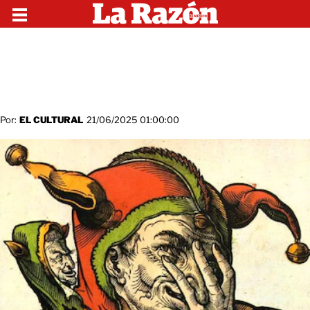
Por:
EL CULTURAL
21/06/2025 01:00:00