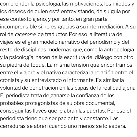
comprender la psicología, las motivaciones, los miedos y
los deseos de quien está entrevistando, de su guía por
ese contexto ajeno, y por tanto, en gran parte
incomprensible si no es gracias a su intermediación. A su
rol de
cicerone
, de traductor. Por eso la literatura de
viajes es el gran modelo narrativo del periodismo y del
resto de disciplinas modernas que, como la antropología
y la psicología, hacen de la escritura del diálogo con otro
su piedra de toque. La misma tensión que encontramos
entre el viajero y el nativo caracteriza la relación entre el
cronista y su entrevistado o informante. Es similar la
voluntad de penetración en las capas de la realidad ajena.
El periodista trata de ganarse la confianza de los
probables protagonistas de su obra documental,
conseguir las llaves que le abran las puertas. Por eso el
periodista tiene que ser paciente y constante. Las
cerraduras se abren cuando uno menos se lo espera.