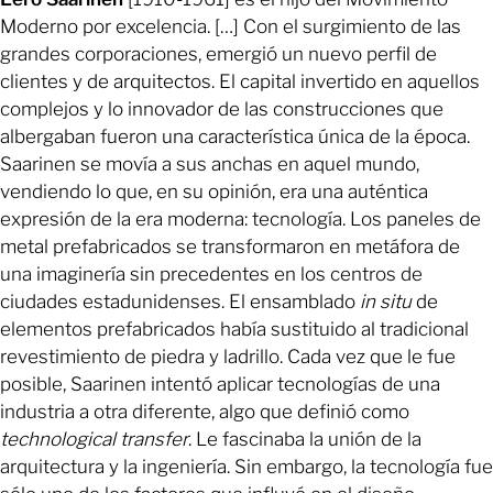
Moderno por excelencia. […] Con el surgimiento de las
grandes corporaciones, emergió un nuevo perfil de
clientes y de arquitectos. El capital invertido en aquellos
complejos y lo innovador de las construcciones que
albergaban fueron una característica única de la época.
Saarinen se movía a sus anchas en aquel mundo,
vendiendo lo que, en su opinión, era una auténtica
expresión de la era moderna: tecnología. Los paneles de
metal prefabricados se transformaron en metáfora de
una imaginería sin precedentes en los centros de
ciudades estadunidenses. El ensamblado
in situ
de
elementos prefabricados había sustituido al tradicional
revestimiento de piedra y ladrillo. Cada vez que le fue
posible, Saarinen intentó aplicar tecnologías de una
industria a otra diferente, algo que definió como
technological transfer
. Le fascinaba la unión de la
arquitectura y la ingeniería. Sin embargo, la tecnología fue