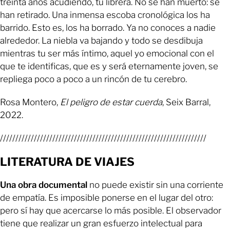
treinta años acudiendo, tu librera. No se han muerto: se
han retirado. Una inmensa escoba cronológica los ha
barrido. Esto es, los ha borrado. Ya no conoces a nadie
alrededor. La niebla va bajando y todo se desdibuja
mientras tu ser más íntimo, aquel yo emocional con el
que te identificas, que es y será eternamente joven, se
repliega poco a poco a un rincón de tu cerebro.
Rosa Montero,
El peligro de estar cuerda
, Seix Barral,
2022.
///////////////////////////////////////////////////////////////////
LITERATURA DE VIAJES
Una obra documental
no puede existir sin una corriente
de empatía. Es imposible ponerse en el lugar del otro:
pero sí hay que acercarse lo más posible. El observador
tiene que realizar un gran esfuerzo intelectual para