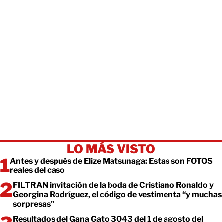
LO MÁS VISTO
Antes y después de Elize Matsunaga: Estas son FOTOS
reales del caso
FILTRAN invitación de la boda de Cristiano Ronaldo y
Georgina Rodríguez, el código de vestimenta “y muchas
sorpresas”
Resultados del Gana Gato 3043 del 1 de agosto del