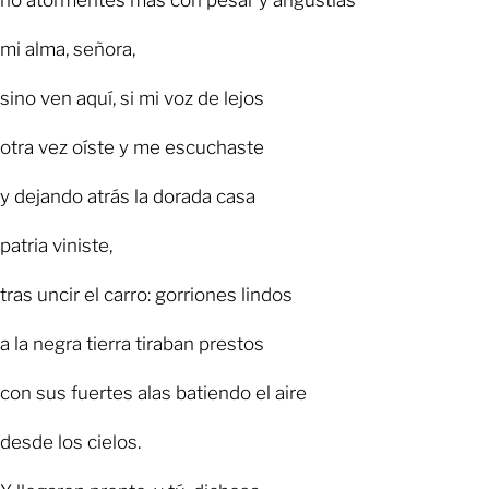
mi alma, señora,
sino ven aquí, si mi voz de lejos
otra vez oíste y me escuchaste
y dejando atrás la dorada casa
patria viniste,
tras uncir el carro: gorriones lindos
a la negra tierra tiraban prestos
con sus fuertes alas batiendo el aire
desde los cielos.