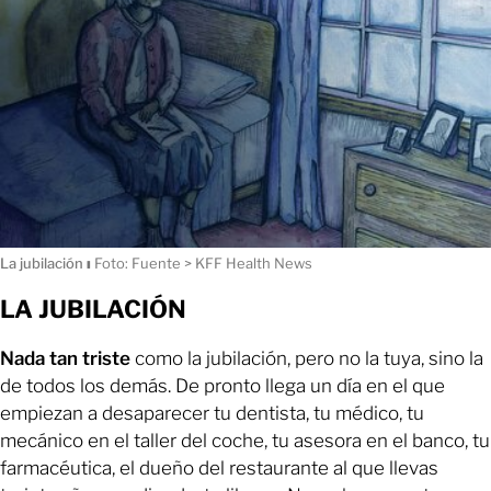
La jubilación
ı
Foto: Fuente > KFF Health News
LA JUBILACIÓN
Nada tan triste
como la jubilación, pero no la tuya, sino la
de todos los demás. De pronto llega un día en el que
empiezan a desaparecer tu dentista, tu médico, tu
mecánico en el taller del coche, tu asesora en el banco, tu
farmacéutica, el dueño del restaurante al que llevas