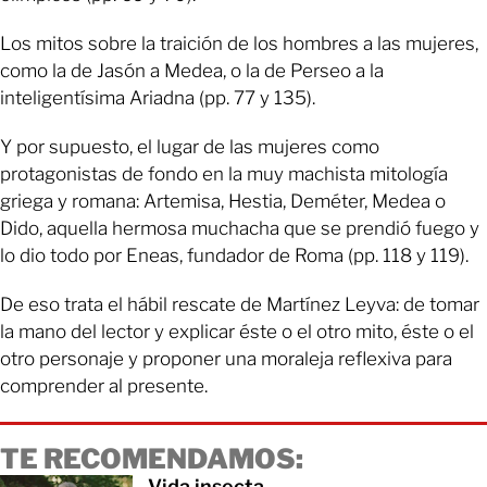
Los mitos sobre la traición de los hombres a las mujeres,
como la de Jasón a Medea, o la de Perseo a la
inteligentísima Ariadna (pp. 77 y 135).
Y por supuesto, el lugar de las mujeres como
protagonistas de fondo en la muy machista mitología
griega y romana: Artemisa, Hestia, Deméter, Medea o
Dido, aquella hermosa muchacha que se prendió fuego y
lo dio todo por Eneas, fundador de Roma (pp. 118 y 119).
De eso trata el hábil rescate de Martínez Leyva: de tomar
la mano del lector y explicar éste o el otro mito, éste o el
otro personaje y proponer una moraleja reflexiva para
comprender al presente.
TE RECOMENDAMOS:
Vida insecta