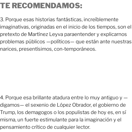
TE RECOMENDAMOS:
3. Porque esas historias fantásticas, increíblemente
imaginativas, originadas en el inicio de los tiempos, son el
pretexto de Martínez Leyva paraentender y explicarnos
problemas públicos —políticos— que están ante nuestras
narices, presentísimos, con-temporáneos.
4. Porque esa brillante atadura entre lo muy antiguo y —
digamos— el sexenio de López Obrador, el gobierno de
Trump, los demagogos o los populistas de hoy es, en sí
misma, un fuerte estimulante para la imaginación y el
pensamiento crítico de cualquier lector.