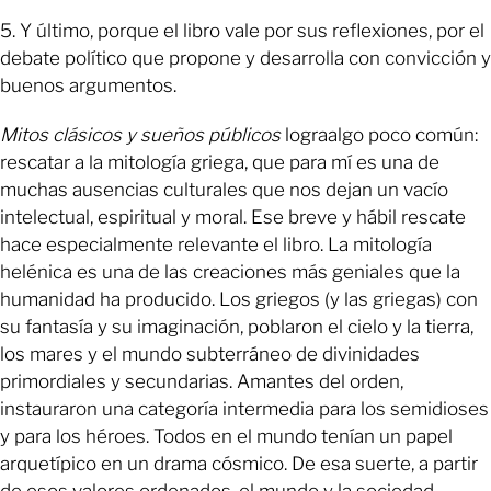
5. Y último, porque el libro vale por sus reflexiones, por el
debate político que propone y desarrolla con convicción y
buenos argumentos.
Mitos clásicos y sueños públicos
lograalgo poco común:
rescatar a la mitología griega, que para mí es una de
muchas ausencias culturales que nos dejan un vacío
intelectual, espiritual y moral. Ese breve y hábil rescate
hace especialmente relevante el libro. La mitología
helénica es una de las creaciones más geniales que la
humanidad ha producido. Los griegos (y las griegas) con
su fantasía y su imaginación, poblaron el cielo y la tierra,
los mares y el mundo subterráneo de divinidades
primordiales y secundarias. Amantes del orden,
instauraron una categoría intermedia para los semidioses
y para los héroes. Todos en el mundo tenían un papel
arquetípico en un drama cósmico. De esa suerte, a partir