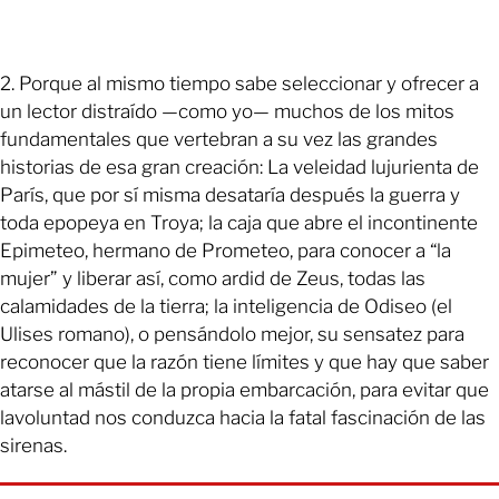
2. Porque al mismo tiempo sabe seleccionar y ofrecer a
un lector distraído —como yo— muchos de los mitos
fundamentales que vertebran a su vez las grandes
historias de esa gran creación: La veleidad lujurienta de
París, que por sí misma desataría después la guerra y
toda epopeya en Troya; la caja que abre el incontinente
Epimeteo, hermano de Prometeo, para conocer a “la
mujer” y liberar así, como ardid de Zeus, todas las
calamidades de la tierra; la inteligencia de Odiseo (el
Ulises romano), o pensándolo mejor, su sensatez para
reconocer que la razón tiene límites y que hay que saber
atarse al mástil de la propia embarcación, para evitar que
lavoluntad nos conduzca hacia la fatal fascinación de las
sirenas.