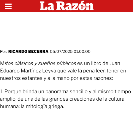
Por:
RICARDO BECERRA
05/07/2025 01:00:00
M
itos clásicos y sueños públicos
es un libro de Juan
Eduardo Martínez Leyva que vale la pena leer, tener en
nuestros estantes y a la mano por estas razones:
1. Porque brinda un panorama sencillo y al mismo tiempo
amplio, de una de las grandes creaciones de la cultura
humana: la mitología griega.