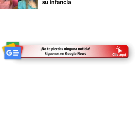
su infancia