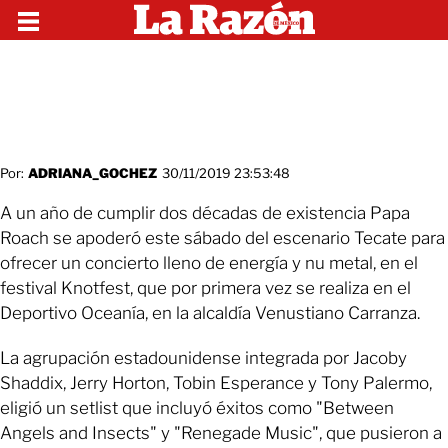
Por:
ADRIANA_GOCHEZ
30/11/2019 23:53:48
A un año de cumplir dos décadas de existencia Papa
Roach se apoderó este sábado del escenario Tecate para
ofrecer un concierto lleno de energía y nu metal, en el
festival Knotfest, que por primera vez se realiza en el
Deportivo Oceanía, en la alcaldía Venustiano Carranza.
La agrupación estadounidense integrada por Jacoby
Shaddix, Jerry Horton, Tobin Esperance y Tony Palermo,
eligió un setlist que incluyó éxitos como "Between
Angels and Insects" y "Renegade Music", que pusieron a