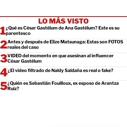
LO MÁS VISTO
¿Qué es César Gastélum de Ana Gastélum? Este es su
parentesco
Antes y después de Elize Matsunaga: Estas son FOTOS
reales del caso
VIDEO del momento en que asesinan al influencer
César Gastélum
¿El video filtrado de Naldy Saldaña es real o fake?
¿Quién es Sebastián Fouilloux, ex esposo de Arantza
Ruiz?