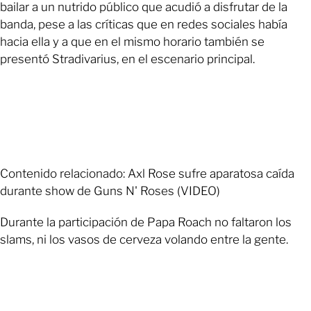
bailar a un nutrido público que acudió a disfrutar de la
banda, pese a las críticas que en redes sociales había
hacia ella y a que en el mismo horario también se
presentó Stradivarius, en el escenario principal.
Contenido relacionado: Axl Rose sufre aparatosa caída
durante show de Guns N' Roses (VIDEO)
Durante la participación de Papa Roach no faltaron los
slams, ni los vasos de cerveza volando entre la gente.