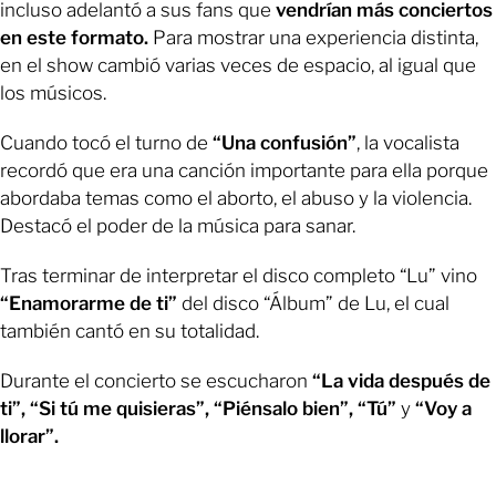
incluso adelantó a sus fans que
vendrían más conciertos
en este formato.
Para mostrar una experiencia distinta,
en el show cambió varias veces de espacio, al igual que
los músicos.
Cuando tocó el turno de
“Una confusión”
, la vocalista
recordó que era una canción importante para ella porque
abordaba temas como el aborto, el abuso y la violencia.
Destacó el poder de la música para sanar.
Tras terminar de interpretar el disco completo “Lu” vino
“Enamorarme de ti”
del disco “Álbum” de Lu, el cual
también cantó en su totalidad.
Durante el concierto se escucharon
“La vida después de
ti”, “Si tú me quisieras”, “Piénsalo bien”, “Tú”
y
“Voy a
llorar”.