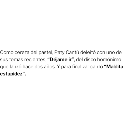
Como cereza del pastel, Paty Cantú deleitó con uno de
sus temas recientes,
“Déjame ir”
, del disco homónimo
que lanzó hace dos años. Y para finalizar cantó
“Maldita
estupidez”.