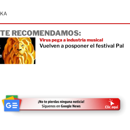
KA
TE RECOMENDAMOS:
Virus pega a industria musical
Vuelven a posponer el festival Pal