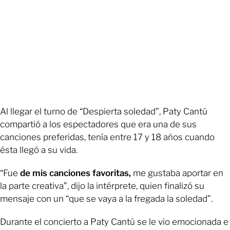
Al llegar el turno de “Despierta soledad”, Paty Cantú
compartió a los espectadores que era una de sus
canciones preferidas, tenía entre 17 y 18 años cuando
ésta llegó a su vida.
“Fue
de mis canciones favoritas,
me gustaba aportar en
la parte creativa”, dijo la intérprete, quien finalizó su
mensaje con un “que se vaya a la fregada la soledad”.
Durante el concierto a Paty Cantú se le vio emocionada e