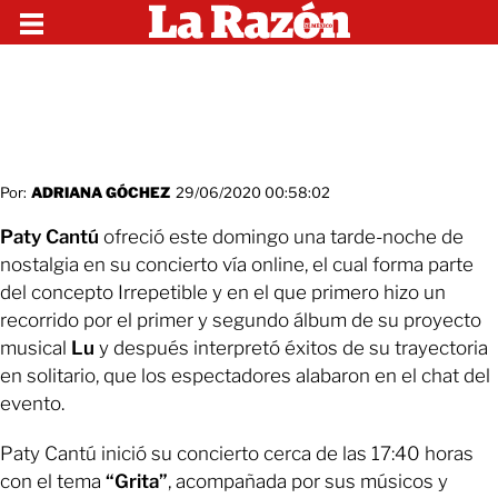
Por:
ADRIANA GÓCHEZ
29/06/2020 00:58:02
Paty Cantú
ofreció este domingo una tarde-noche de
nostalgia en su concierto vía online, el cual forma parte
del concepto Irrepetible y en el que primero hizo un
recorrido por el primer y segundo álbum de su proyecto
musical
Lu
y después interpretó éxitos de su trayectoria
en solitario, que los espectadores alabaron en el chat del
evento.
Paty Cantú inició su concierto cerca de las 17:40 horas
con el tema
“Grita”
, acompañada por sus músicos y