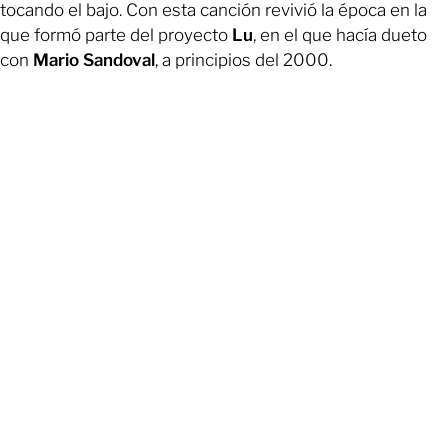
tocando el bajo. Con esta canción revivió la época en la
que formó parte del proyecto
Lu
, en el que hacía dueto
con
Mario Sandoval
, a principios del 2000.