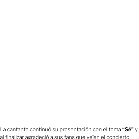
La cantante continuó su presentación con el tema
“Sé”
y
al finalizar agradeció a sus fans que veían el concierto