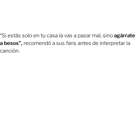
“Si estás solo en tu casa la vas a pasar mal, sino
agárrate
a besos”,
recomendó a sus fans antes de interpretar la
canción.