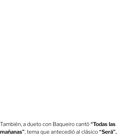
También, a dueto con Baqueiro cantó
“Todas las
mañanas”
, tema que antecedió al clásico
“Será”.