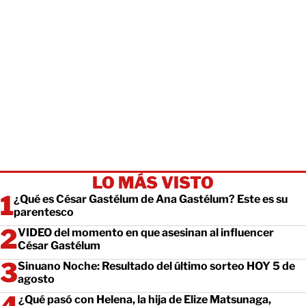
LO MÁS VISTO
¿Qué es César Gastélum de Ana Gastélum? Este es su
parentesco
VIDEO del momento en que asesinan al influencer
César Gastélum
Sinuano Noche: Resultado del último sorteo HOY 5 de
agosto
¿Qué pasó con Helena, la hija de Elize Matsunaga,