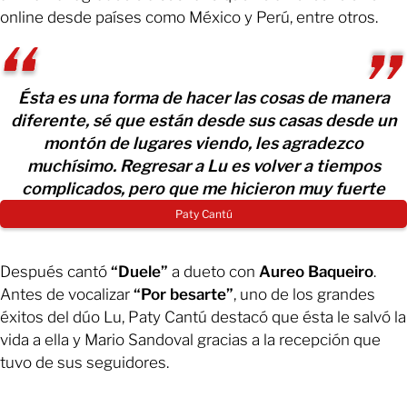
online desde países como México y Perú, entre otros.
Ésta es una forma de hacer las cosas de manera
diferente, sé que están desde sus casas desde un
montón de lugares viendo, les agradezco
muchísimo. Regresar a Lu es volver a tiempos
complicados, pero que me hicieron muy fuerte
Paty Cantú
Después cantó
“Duele”
a dueto con
Aureo Baqueiro
.
Antes de vocalizar
“Por besarte”
, uno de los grandes
éxitos del dúo Lu, Paty Cantú destacó que ésta le salvó la
vida a ella y Mario Sandoval gracias a la recepción que
tuvo de sus seguidores.