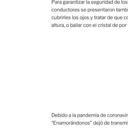
Para garantizar la seguridad de los
conductores se presentaron tamb
cubrirles los ojos y tratar de que 
altura, o bailar con el cristal de po
Debido a la pandemia de coronavi
“Enamorándonos” dejó de transmiti