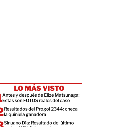
LO MÁS VISTO
Antes y después de Elize Matsunaga:
Estas son FOTOS reales del caso
Resultados del Progol 2344: checa
la quiniela ganadora
Sinuano Día: Resultado del último