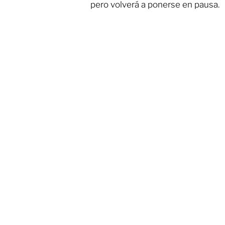
pero volverá a ponerse en pausa.