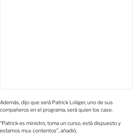
Además, dijo que será Patrick Loliger, uno de sus
compañeros en el programa, será quien los case.
“Patrick es ministro, toma un curso, está dispuesto y
estamos muy contentos”, añadió.