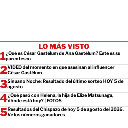
LO MÁS VISTO
¿Qué es César Gastélum de Ana Gastélum? Este es su
parentesco
VIDEO del momento en que asesinan al influencer
César Gastélum
Sinuano Noche: Resultado del último sorteo HOY 5 de
agosto
¿Qué pasó con Helena, la hija de Elize Matsunaga,
dónde está hoy? | FOTOS
Resultados del Chispazo de hoy 5 de agosto del 2026.
Ve los números ganadores