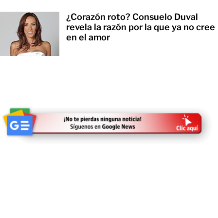
¿Corazón roto? Consuelo Duval
revela la razón por la que ya no cree
en el amor