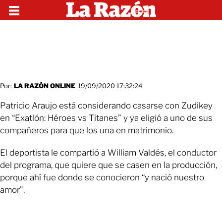
Por:
LA RAZÓN ONLINE
19/09/2020 17:32:24
Patricio Araujo está considerando casarse con Zudikey
en “Exatlón: Héroes vs Titanes” y ya eligió a uno de sus
compañeros para que los una en matrimonio.
El deportista le compartió a William Valdés, el conductor
del programa, que quiere que se casen en la producción,
porque ahí fue donde se conocieron “y nació nuestro
amor”.