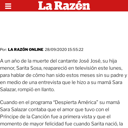
Por:
LA RAZÓN ONLINE
28/09/2020 15:55:22
A un año de la muerte del cantante José José, su hija
menor, Sarita Sosa, reapareció en televisión este lunes,
para hablar de cómo han sido estos meses sin su padre y
en medio de una entrevista que le hizo a su mamá Sara
Salazar, rompió en llanto.
Cuando en el programa “Despierta América” su mamá
Sara Salazar contaba que el amor que tuvo con el
Príncipe de la Canción fue a primera vista y que el
momento de mayor felicidad fue cuando Sarita nació, la