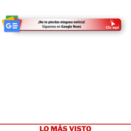
LO MÁS VISTO