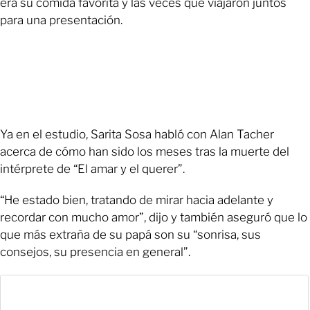
era su comida favorita y las veces que viajaron juntos
para una presentación.
Ya en el estudio, Sarita Sosa habló con Alan Tacher
acerca de cómo han sido los meses tras la muerte del
intérprete de “El amar y el querer”.
“He estado bien, tratando de mirar hacia adelante y
recordar con mucho amor”, dijo y también aseguró que lo
que más extraña de su papá son su “sonrisa, sus
consejos, su presencia en general”.