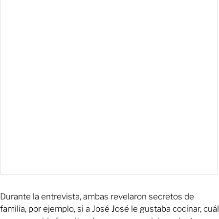
Durante la entrevista, ambas revelaron secretos de
familia, por ejemplo, si a José José le gustaba cocinar, cuál