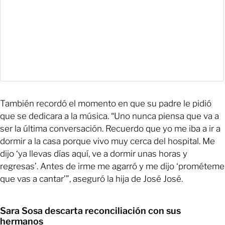
También recordó el momento en que su padre le pidió
que se dedicara a la música. “Uno nunca piensa que va a
ser la última conversación. Recuerdo que yo me iba a ir a
dormir a la casa porque vivo muy cerca del hospital. Me
dijo ‘ya llevas días aquí, ve a dormir unas horas y
regresas’. Antes de irme me agarró y me dijo ‘prométeme
que vas a cantar’”, aseguró la hija de José José.
Sara Sosa descarta reconciliación con sus
hermanos