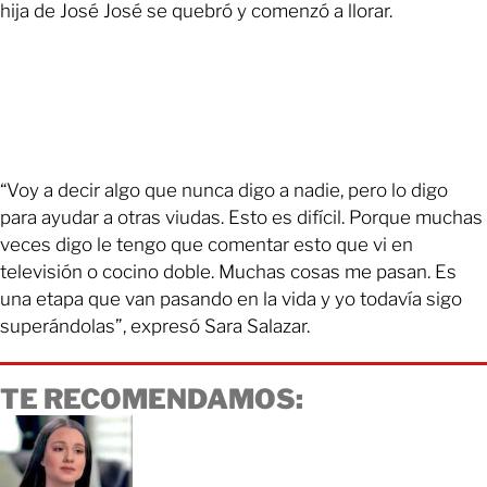
hija de José José se quebró y comenzó a llorar.
“Voy a decir algo que nunca digo a nadie, pero lo digo
para ayudar a otras viudas. Esto es difícil. Porque muchas
veces digo le tengo que comentar esto que vi en
televisión o cocino doble. Muchas cosas me pasan. Es
una etapa que van pasando en la vida y yo todavía sigo
superándolas”, expresó Sara Salazar.
TE RECOMENDAMOS: