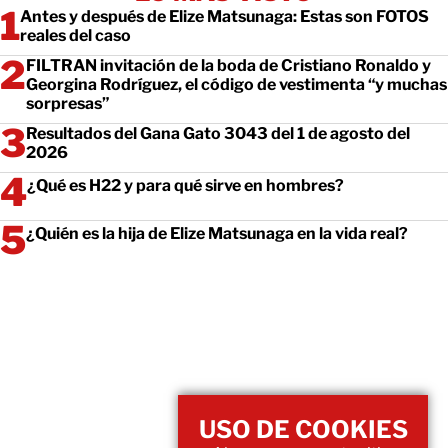
Antes y después de Elize Matsunaga: Estas son FOTOS
reales del caso
FILTRAN invitación de la boda de Cristiano Ronaldo y
Georgina Rodríguez, el código de vestimenta “y muchas
sorpresas”
Resultados del Gana Gato 3043 del 1 de agosto del
2026
¿Qué es H22 y para qué sirve en hombres?
¿Quién es la hija de Elize Matsunaga en la vida real?
USO DE COOKIES