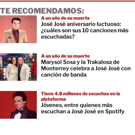
TE RECOMENDAMOS:
A un año de su muerte
José José aniversario luctuoso:
¿cuáles son sus 10 canciones más
escuchadas?
A un año de su muerte
Marysol Sosa y la Trakalosa de
Monterrey celebra a José José con
canción de banda
Tiene 4.8 millones de escuchas en la
plataforma
Jóvenes, entre quienes más
escuchan a José José en Spotify