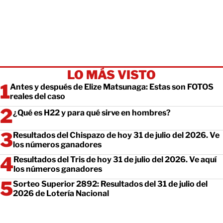
LO MÁS VISTO
Antes y después de Elize Matsunaga: Estas son FOTOS
reales del caso
¿Qué es H22 y para qué sirve en hombres?
Resultados del Chispazo de hoy 31 de julio del 2026. Ve
los números ganadores
Resultados del Tris de hoy 31 de julio del 2026. Ve aquí
los números ganadores
Sorteo Superior 2892: Resultados del 31 de julio del
2026 de Lotería Nacional