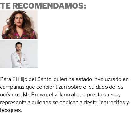
TE RECOMENDAMOS:
Para El Hijo del Santo, quien ha estado involucrado en
campañas que concientizan sobre el cuidado de los
océanos, Mr. Brown, el villano al que presta su voz,
representa a quienes se dedican a destruir arrecifes y
bosques.