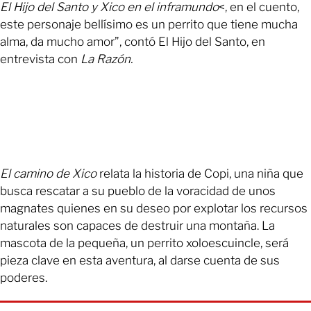
El Hijo del Santo y Xico en el inframundo
<, en el cuento,
este personaje bellísimo es un perrito que tiene mucha
alma, da mucho amor”, contó El Hijo del Santo, en
entrevista con
La Razón.
El camino de Xico
relata la historia de Copi, una niña que
busca rescatar a su pueblo de la voracidad de unos
magnates quienes en su deseo por explotar los recursos
naturales son capaces de destruir una montaña. La
mascota de la pequeña, un perrito xoloescuincle, será
pieza clave en esta aventura, al darse cuenta de sus
poderes.