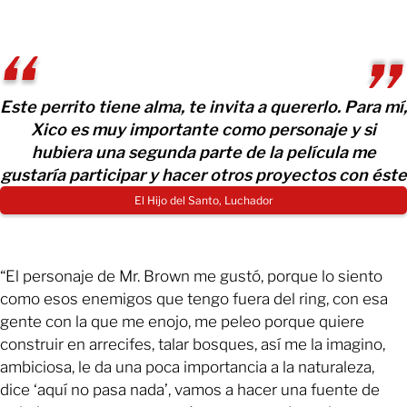
Este perrito tiene alma, te invita a quererlo. Para mí,
Xico es muy importante como personaje y si
hubiera una segunda parte de la película me
gustaría participar y hacer otros proyectos con éste
El Hijo del Santo, Luchador
“El personaje de Mr. Brown me gustó, porque lo siento
como esos enemigos que tengo fuera del ring, con esa
gente con la que me enojo, me peleo porque quiere
construir en arrecifes, talar bosques, así me la imagino,
ambiciosa, le da una poca importancia a la naturaleza,
dice ‘aquí no pasa nada’, vamos a hacer una fuente de