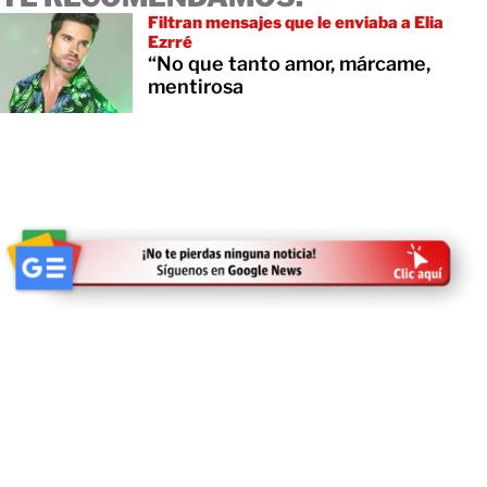
Filtran mensajes que le enviaba a Elia
Ezrré
“No que tanto amor, márcame,
mentirosa