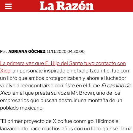
Por:
ADRIANA GÓCHEZ
11/11/2020 04:30:00
La primera vez que El Hijo del Santo tuvo contacto con
Xico,
un personaje inspirado en el xoloitzcuintle, fue con
un libro que ambos protagonizaban y ahora el luchador
vuelve a reencontrarse con éste en el filme
El camino de
Xico
, en el que presta su voz a Mr. Brown, uno de los
empresarios que buscan destruir una montaña de un
poblado mexicano.
“El primer proyecto de Xico fue conmigo. Hicimos el
lanzamiento hace muchos años con un libro que se llama