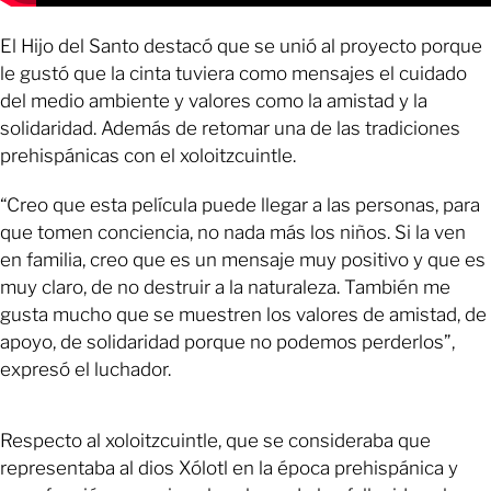
El Hijo del Santo destacó que se unió al proyecto porque
le gustó que la cinta tuviera como mensajes el cuidado
del medio ambiente y valores como la amistad y la
solidaridad. Además de retomar una de las tradiciones
prehispánicas con el xoloitzcuintle.
“Creo que esta película puede llegar a las personas, para
que tomen conciencia, no nada más los niños. Si la ven
en familia, creo que es un mensaje muy positivo y que es
muy claro, de no destruir a la naturaleza. También me
gusta mucho que se muestren los valores de amistad, de
apoyo, de solidaridad porque no podemos perderlos”,
expresó el luchador.
Respecto al xoloitzcuintle, que se consideraba que
representaba al dios Xólotl en la época prehispánica y