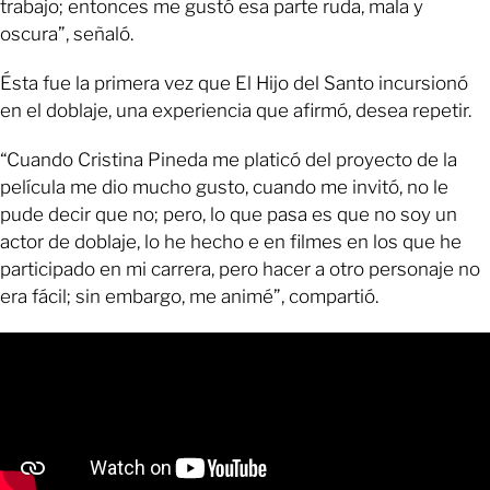
trabajo; entonces me gustó esa parte ruda, mala y
oscura”, señaló.
Ésta fue la primera vez que El Hijo del Santo incursionó
en el doblaje, una experiencia que afirmó, desea repetir.
“Cuando Cristina Pineda me platicó del proyecto de la
película me dio mucho gusto, cuando me invitó, no le
pude decir que no; pero, lo que pasa es que no soy un
actor de doblaje, lo he hecho e en filmes en los que he
participado en mi carrera, pero hacer a otro personaje no
era fácil; sin embargo, me animé”, compartió.