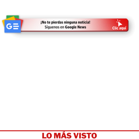
LO MÁS VISTO