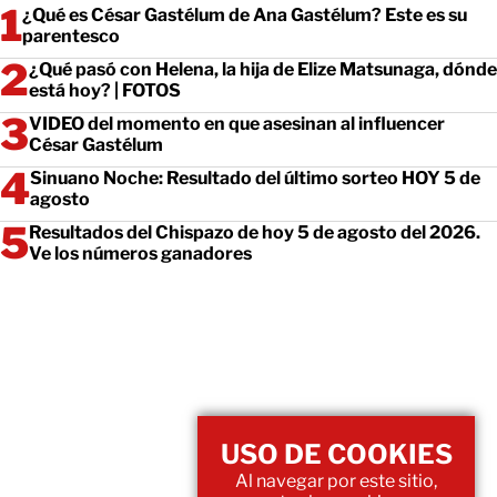
¿Qué es César Gastélum de Ana Gastélum? Este es su
parentesco
¿Qué pasó con Helena, la hija de Elize Matsunaga, dónde
está hoy? | FOTOS
VIDEO del momento en que asesinan al influencer
César Gastélum
Sinuano Noche: Resultado del último sorteo HOY 5 de
agosto
Resultados del Chispazo de hoy 5 de agosto del 2026.
Ve los números ganadores
USO DE COOKIES
Al navegar por este sitio,