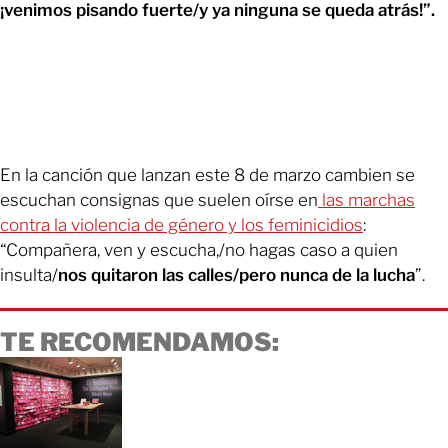
¡venimos pisando fuerte/y ya ninguna se queda atrás!”.
En la canción que lanzan este 8 de marzo cambien se
escuchan consignas que suelen oírse en
las marchas
contra la violencia de género y los feminicidios
:
“Compañera, ven y escucha,/no hagas caso a quien
insulta/
nos quitaron las calles/pero nunca de la lucha
”.
TE RECOMENDAMOS: