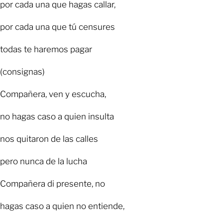
por cada una que hagas callar,
por cada una que tú censures
todas te haremos pagar
(consignas)
Compañera, ven y escucha,
no hagas caso a quien insulta
nos quitaron de las calles
pero nunca de la lucha
Compañera di presente, no
hagas caso a quien no entiende,