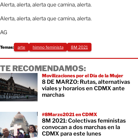
Alerta, alerta, alerta que camina, alerta.
Alerta, alerta, alerta que camina, alerta.
AG
Temas:
arte
himno feminista
8M 2021
TE RECOMENDAMOS:
Movilizaciones por el Día de la Mujer
8 DE MARZO: Rutas, alternativas
viales y horarios en CDMX ante
marchas
#8Marzo2021 en CDMX
8M 2021: Colectivas feministas
convocan a dos marchas en la
CDMX para este lunes