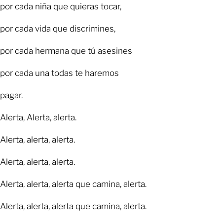
por cada niña que quieras tocar,
por cada vida que discrimines,
por cada hermana que tú asesines
por cada una todas te haremos
pagar.
Alerta, Alerta, alerta.
Alerta, alerta, alerta.
Alerta, alerta, alerta.
Alerta, alerta, alerta que camina, alerta.
Alerta, alerta, alerta que camina, alerta.