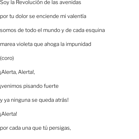
Soy la Revolución de las avenidas
por tu dolor se enciende mi valentía
somos de todo el mundo y de cada esquina
marea violeta que ahoga la impunidad
(coro)
¡Alerta, Alerta!,
¡venimos pisando fuerte
y ya ninguna se queda atrás!
¡Alerta!
por cada una que tú persigas,