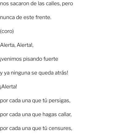
nos sacaron de las calles, pero
nunca de este frente.
(coro)
Alerta, Alerta!,
¡venimos pisando fuerte
y ya ninguna se queda atrás!
¡Alerta!
por cada una que tú persigas,
por cada una que hagas callar,
por cada una que tú censures,