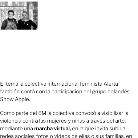
El tema la colectiva internacional feminista Alerta
también contó con la participación del grupo holandés
Snow Apple.
Como parte del 8M la colectiva convocó a visibilizar la
violencia contra las mujeres y niñas a través del arte,
mediante una
marcha virtual,
en la que invita subir a
redes sociales fotos o videos de ellas o sus familias, en