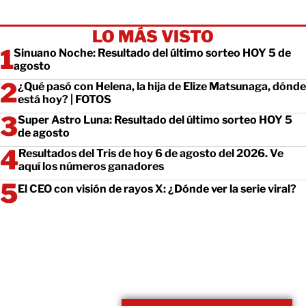
LO MÁS VISTO
Sinuano Noche: Resultado del último sorteo HOY 5 de
agosto
¿Qué pasó con Helena, la hija de Elize Matsunaga, dónde
está hoy? | FOTOS
Super Astro Luna: Resultado del último sorteo HOY 5
de agosto
Resultados del Tris de hoy 6 de agosto del 2026. Ve
aquí los números ganadores
El CEO con visión de rayos X: ¿Dónde ver la serie viral?