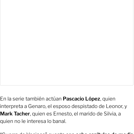
En la serie también actúan
Pascacio López
, quien
interpreta a Genaro, el esposo despistado de Leonor, y
Mark Tacher
, quien es Ernesto, el marido de Silvia, a
quien no le interesa lo banal.