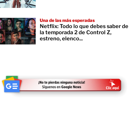
Una de las más esperadas
Netflix: Todo lo que debes saber de
la temporada 2 de Control Z,
estreno, elenco...