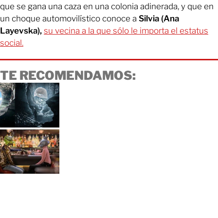
que se gana una caza en una colonia adinerada, y que en
un choque automovilístico conoce a
Silvia (Ana
Layevska),
su vecina a la que sólo le importa el estatus
social.
TE RECOMENDAMOS: