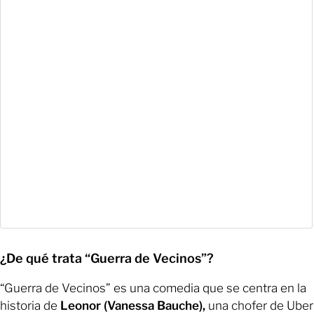
¿De qué trata “Guerra de Vecinos”?
“Guerra de Vecinos” es una comedia que se centra en la
historia de
Leonor (Vanessa Bauche),
una chofer de Uber