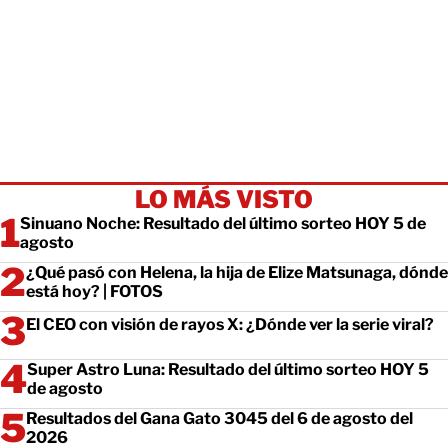
LO MÁS VISTO
Sinuano Noche: Resultado del último sorteo HOY 5 de
agosto
¿Qué pasó con Helena, la hija de Elize Matsunaga, dónde
está hoy? | FOTOS
El CEO con visión de rayos X: ¿Dónde ver la serie viral?
Super Astro Luna: Resultado del último sorteo HOY 5
de agosto
Resultados del Gana Gato 3045 del 6 de agosto del
2026