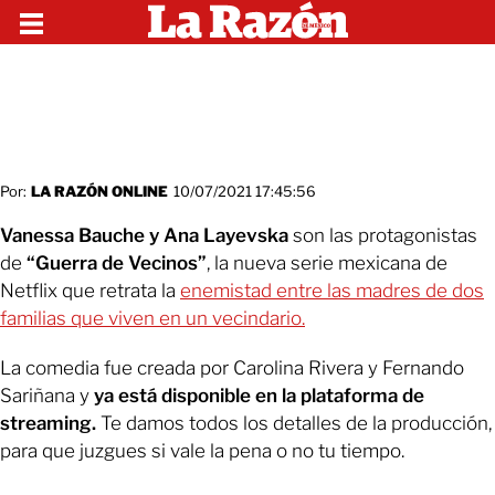
Por:
LA RAZÓN ONLINE
10/07/2021 17:45:56
Vanessa Bauche y Ana Layevska
son las protagonistas
de
“Guerra de Vecinos”
, la nueva serie mexicana de
Netflix que retrata la
enemistad entre las madres de dos
familias que viven en un vecindario.
La comedia fue creada por Carolina Rivera y Fernando
Sariñana y
ya está disponible en la plataforma de
streaming.
Te damos todos los detalles de la producción,
para que juzgues si vale la pena o no tu tiempo.