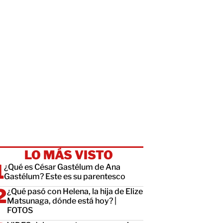
LO MÁS VISTO
¿Qué es César Gastélum de Ana
Gastélum? Este es su parentesco
¿Qué pasó con Helena, la hija de Elize
Matsunaga, dónde está hoy? |
FOTOS