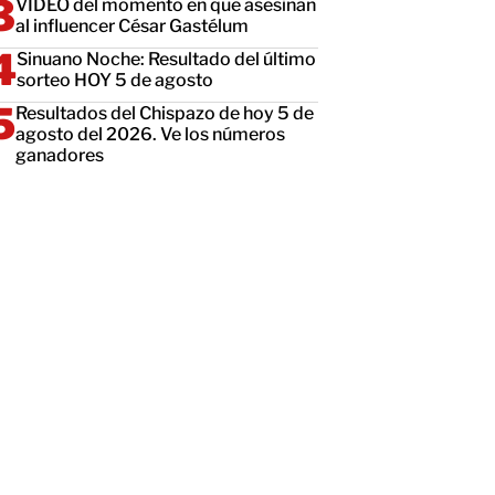
VIDEO del momento en que asesinan
al influencer César Gastélum
Sinuano Noche: Resultado del último
sorteo HOY 5 de agosto
Resultados del Chispazo de hoy 5 de
agosto del 2026. Ve los números
ganadores