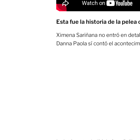
Esta fue la historia de la pel
Ximena Sariñana no entró en detal
Danna Paola sí contó el acontecim