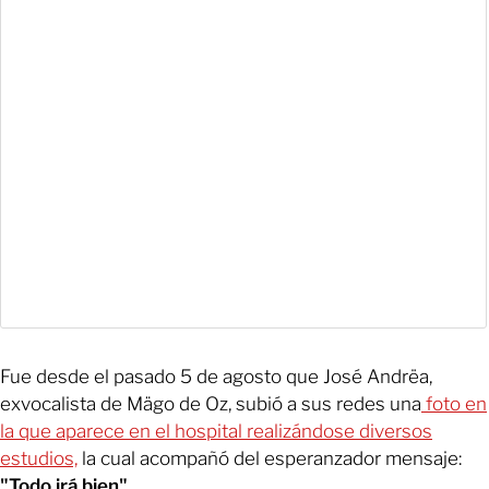
Fue desde el pasado 5 de agosto que José Andrëa,
exvocalista de Mägo de Oz, subió a sus redes una
foto en
la que aparece en el hospital realizándose diversos
estudios,
la cual acompañó del esperanzador mensaje:
"Todo irá bien".