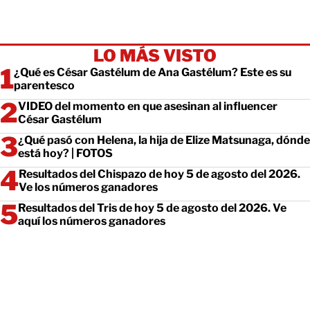
LO MÁS VISTO
¿Qué es César Gastélum de Ana Gastélum? Este es su
parentesco
VIDEO del momento en que asesinan al influencer
César Gastélum
¿Qué pasó con Helena, la hija de Elize Matsunaga, dónde
está hoy? | FOTOS
Resultados del Chispazo de hoy 5 de agosto del 2026.
Ve los números ganadores
Resultados del Tris de hoy 5 de agosto del 2026. Ve
aquí los números ganadores