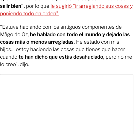
salir bien",
por lo que
le sugirió "ir arreglando sus cosas y
poniendo todo en orden".
"Estuve hablando con los antiguos componentes de
Mägo de Oz,
he hablado con todo el mundo y dejado las
cosas más o menos arregladas.
He estado con mis
hijos… estoy haciendo las cosas que tienes que hacer
cuando
te han dicho que estás desahuciado,
pero no me
lo creo", dijo.