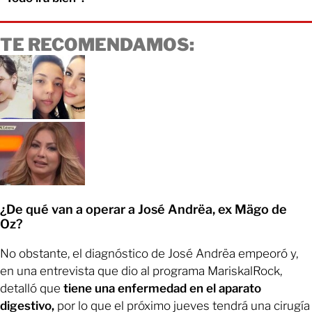
TE RECOMENDAMOS:
¿De qué van a operar a José Andrëa, ex Mägo de
Oz?
No obstante, el diagnóstico de José Andrëa empeoró y,
en una entrevista que dio al programa MariskalRock,
detalló que
tiene una enfermedad en el aparato
digestivo,
por lo que el próximo jueves tendrá una cirugía