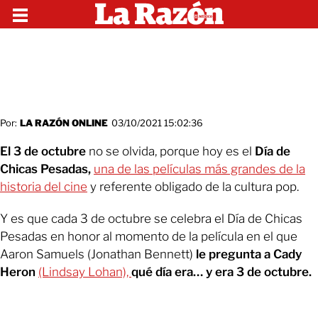
Por:
LA RAZÓN ONLINE
03/10/2021 15:02:36
El 3 de octubre
no se olvida, porque hoy es el
Día de
Chicas Pesadas,
una de las películas más grandes de la
historia del cine
y referente obligado de la cultura pop.
Y es que cada 3 de octubre se celebra el Día de Chicas
Pesadas en honor al momento de la película en el que
Aaron Samuels (Jonathan Bennett)
le pregunta a Cady
Heron
(Lindsay Lohan),
qué día era… y era 3 de octubre.