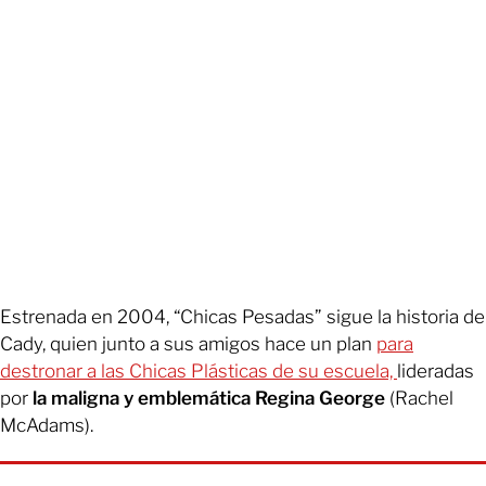
Estrenada en 2004, “Chicas Pesadas” sigue la historia de
Cady, quien junto a sus amigos hace un plan
para
destronar a las Chicas Plásticas de su escuela,
lideradas
por
la maligna y emblemática Regina George
(Rachel
McAdams).