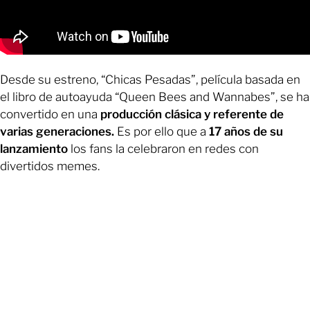
Desde su estreno, “Chicas Pesadas”, película basada en
el libro de autoayuda “Queen Bees and Wannabes”, se ha
convertido en una
producción clásica y referente de
varias generaciones.
Es por ello que a
17 años de su
lanzamiento
los fans la celebraron en redes con
divertidos memes.