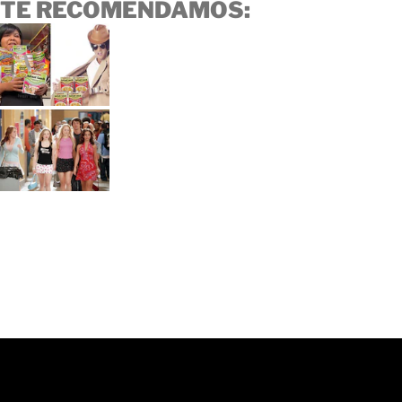
TE RECOMENDAMOS: