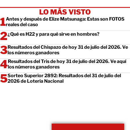
LO MÁS VISTO
Antes y después de Elize Matsunaga: Estas son FOTOS
reales del caso
¿Qué es H22 y para qué sirve en hombres?
Resultados del Chispazo de hoy 31 de julio del 2026. Ve
los números ganadores
Resultados del Tris de hoy 31 de julio del 2026. Ve aquí
los números ganadores
Sorteo Superior 2892: Resultados del 31 de julio del
2026 de Lotería Nacional