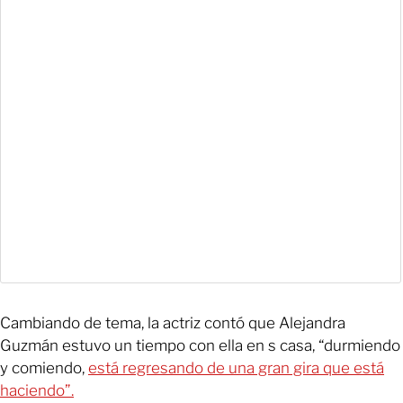
Cambiando de tema, la actriz contó que Alejandra
Guzmán estuvo un tiempo con ella en s casa, “durmiendo
y comiendo,
está regresando de una gran gira que está
haciendo”.