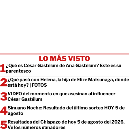
LO MÁS VISTO
¿Qué es César Gastélum de Ana Gastélum? Este es su
parentesco
¿Qué pasó con Helena, la hija de Elize Matsunaga, dónde
está hoy? | FOTOS
VIDEO del momento en que asesinan al influencer
César Gastélum
Sinuano Noche: Resultado del último sorteo HOY 5 de
agosto
Resultados del Chispazo de hoy 5 de agosto del 2026.
Ve los números ganadores