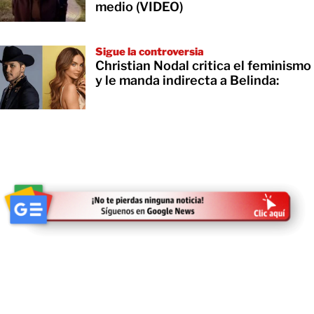
medio (VIDEO)
Sigue la controversia
Christian Nodal critica el feminismo
y le manda indirecta a Belinda: