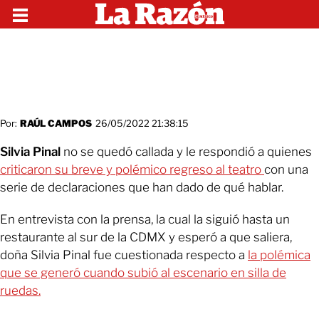
Por:
RAÚL CAMPOS
26/05/2022 21:38:15
Silvia Pinal
no se quedó callada y le respondió a quienes
criticaron su breve y polémico regreso al teatro
con una
serie de declaraciones que han dado de qué hablar.
En entrevista con la prensa, la cual la siguió hasta un
restaurante al sur de la CDMX y esperó a que saliera,
doña Silvia Pinal fue cuestionada respecto a
la polémica
que se generó cuando subió al escenario en silla de
ruedas.