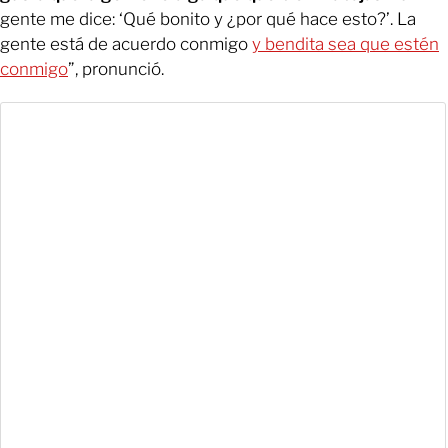
gente me dice: ‘Qué bonito y ¿por qué hace esto?’. La
gente está de acuerdo conmigo
y bendita sea que estén
conmigo
”, pronunció.