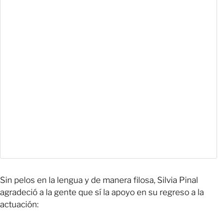
Sin pelos en la lengua y de manera filosa, Silvia Pinal
agradeció a la gente que sí la apoyo en su regreso a la
actuación: