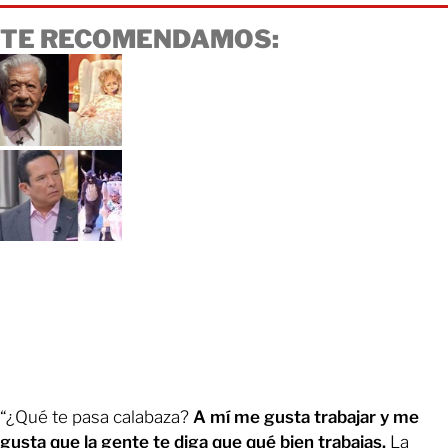
TE RECOMENDAMOS:
“¿Qué te pasa calabaza?
A mí me gusta trabajar y me
gusta que la gente te diga que qué bien trabajas.
La