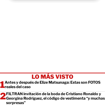
LO MÁS VISTO
Antes y después de Elize Matsunaga: Estas son FOTOS
reales del caso
FILTRAN invitación de la boda de Cristiano Ronaldo y
Georgina Rodríguez, el código de vestimenta “y muchas
sorpresas”