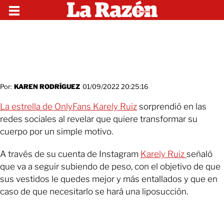
Por:
KAREN RODRÍGUEZ
01/09/2022 20:25:16
La estrella de OnlyFans Karely Ruiz
sorprendió en las
redes sociales al revelar que quiere transformar su
cuerpo por un simple motivo.
A través de su cuenta de Instagram
Karely Ruiz
señaló
que va a seguir subiendo de peso, con el objetivo de que
sus vestidos le quedes mejor y más entallados y que en
caso de que necesitarlo se hará una liposucción.