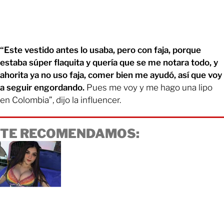
“Este vestido antes lo usaba, pero con faja, porque
estaba súper flaquita y quería que se me notara todo, y
ahorita ya no uso faja, comer bien me ayudó, así que voy
a seguir engordando.
Pues me voy y me hago una lipo
en Colombia”, dijo la influencer.
TE RECOMENDAMOS: