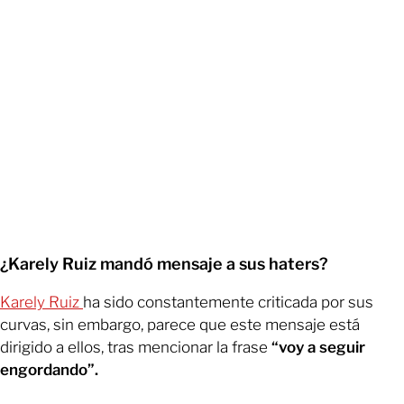
¿Karely Ruiz mandó mensaje a sus haters?
Karely Ruiz
ha sido constantemente criticada por sus
curvas, sin embargo, parece que este mensaje está
dirigido a ellos, tras mencionar la frase
“voy a seguir
engordando”.