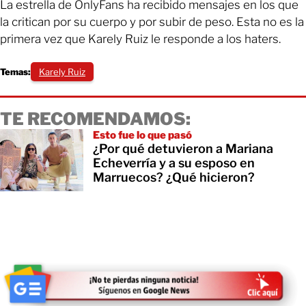
La estrella de OnlyFans ha recibido mensajes en los que
la critican por su cuerpo y por subir de peso. Esta no es la
primera vez que Karely Ruiz le responde a los haters.
Temas:
Karely Ruiz
TE RECOMENDAMOS:
Esto fue lo que pasó
¿Por qué detuvieron a Mariana
Echeverría y a su esposo en
Marruecos? ¿Qué hicieron?