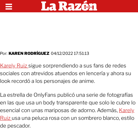
Por:
KAREN RODRÍGUEZ
04/12/2022 17:51:13
Karely Ruiz
sigue sorprendiendo a sus fans de redes
sociales con atrevidos atuendos en lencería y ahora su
look recordó a los personajes de anime.
La estrella de OnlyFans publicó una serie de fotografías
en las que usa un body transparente que solo le cubre lo
esencial con unas mariposas de adorno. Además,
Karely
Ruiz
usa una peluca rosa con un sombrero blanco, estilo
de pescador.