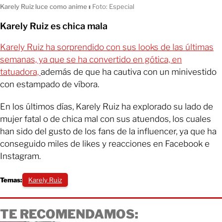
Karely Ruiz luce como anime
ı
Foto: Especial
Karely Ruiz es chica mala
Karely Ruiz ha sorprendido con sus looks de las últimas
semanas, ya que se ha convertido en gótica, en
tatuadora,
además de que ha cautiva con un minivestido
con estampado de víbora.
En los últimos días, Karely Ruiz ha explorado su lado de
mujer fatal o de chica mal con sus atuendos, los cuales
han sido del gusto de los fans de la influencer, ya que ha
conseguido miles de likes y reacciones en Facebook e
Instagram.
Temas:
Karely Ruiz
TE RECOMENDAMOS: