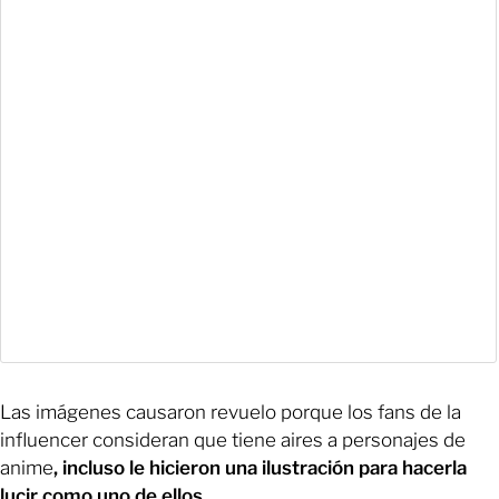
Las imágenes causaron revuelo porque los fans de la
influencer consideran que tiene aires a personajes de
anime
, incluso le hicieron una ilustración para hacerla
lucir como uno de ellos.