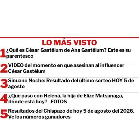
LO MÁS VISTO
¿Qué es César Gastélum de Ana Gastélum? Este es su
parentesco
VIDEO del momento en que asesinan al influencer
César Gastélum
Sinuano Noche: Resultado del último sorteo HOY 5 de
agosto
¿Qué pasó con Helena, la hija de Elize Matsunaga,
dónde está hoy? | FOTOS
Resultados del Chispazo de hoy 5 de agosto del 2026.
Ve los números ganadores