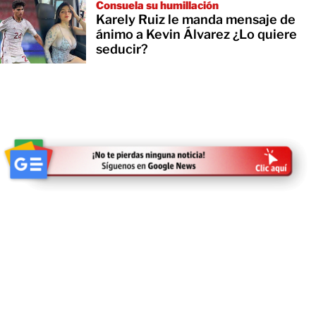
Consuela su humillación
Karely Ruiz le manda mensaje de
ánimo a Kevin Álvarez ¿Lo quiere
seducir?