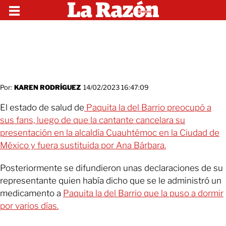
Por:
KAREN RODRÍGUEZ
14/02/2023 16:47:09
El estado de salud de
Paquita la del Barrio preocupó a
sus fans, luego de que la cantante cancelara su
presentación en la alcaldía Cuauhtémoc en la Ciudad de
México y fuera sustituida por Ana Bárbara.
Posteriormente se difundieron unas declaraciones de su
representante quien había dicho que se le administró un
medicamento a
Paquita la del Barrio que la puso a dormir
por varios días.