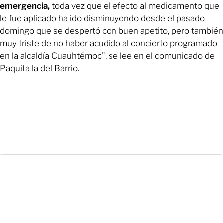
emergencia,
toda vez que el efecto al medicamento que
le fue aplicado ha ido disminuyendo desde el pasado
domingo que se despertó con buen apetito, pero también
muy triste de no haber acudido al concierto programado
en la alcaldía Cuauhtémoc”, se lee en el comunicado de
Paquita la del Barrio.