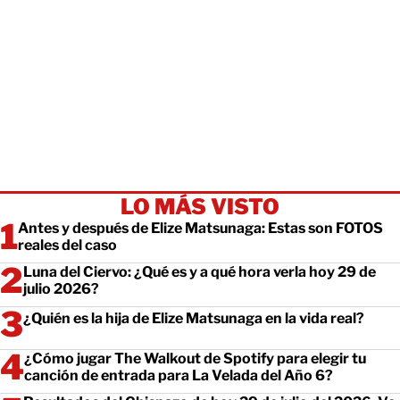
LO MÁS VISTO
Antes y después de Elize Matsunaga: Estas son FOTOS
reales del caso
Luna del Ciervo: ¿Qué es y a qué hora verla hoy 29 de
julio 2026?
¿Quién es la hija de Elize Matsunaga en la vida real?
¿Cómo jugar The Walkout de Spotify para elegir tu
canción de entrada para La Velada del Año 6?