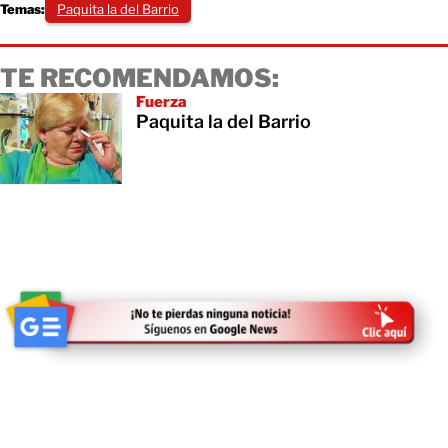
Temas:
Paquita la del Barrio
TE RECOMENDAMOS:
Fuerza
Paquita la del Barrio