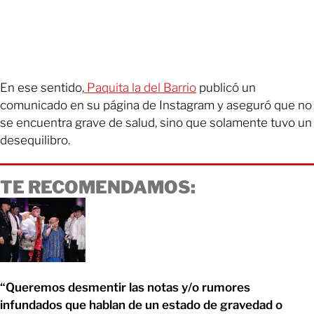
En ese sentido,
Paquita la del Barrio
publicó un
comunicado en su página de Instagram y aseguró que no
se encuentra grave de salud, sino que solamente tuvo un
desequilibro.
TE RECOMENDAMOS:
“Queremos desmentir las notas y/o rumores
infundados que hablan de un estado de gravedad o