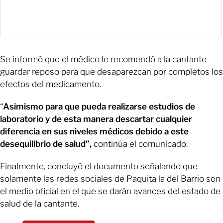
Se informó que el médico le recomendó a la cantante
guardar reposo para que desaparezcan por completos los
efectos del medicamento.
“
Asimismo para que pueda realizarse estudios de
laboratorio y de esta manera descartar cualquier
diferencia en sus niveles médicos debido a este
desequilibrio de salud”,
continúa el comunicado.
Finalmente, concluyó el documento señalando que
solamente las redes sociales de Paquita la del Barrio son
el medio oficial en el que se darán avances del estado de
salud de la cantante.