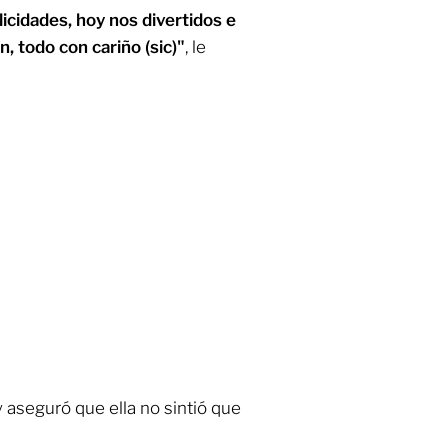
icidades, hoy nos divertidos e
, todo con cariño (sic)"
, le
 aseguró que ella no sintió que