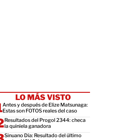
LO MÁS VISTO
Antes y después de Elize Matsunaga:
Estas son FOTOS reales del caso
Resultados del Progol 2344: checa
la quiniela ganadora
Sinuano Día: Resultado del último