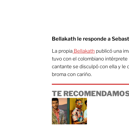
Bellakath le responde a Sebast
La propia
Bellakath
publicó una im
tuvo con el colombiano intérprete
cantante se disculpó con ella y le
broma con cariño.
TE RECOMENDAMOS