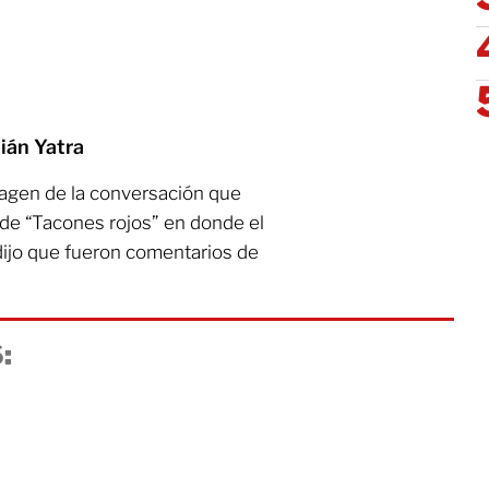
ián Yatra
agen de la conversación que
 de “Tacones rojos” en donde el
 dijo que fueron comentarios de
: