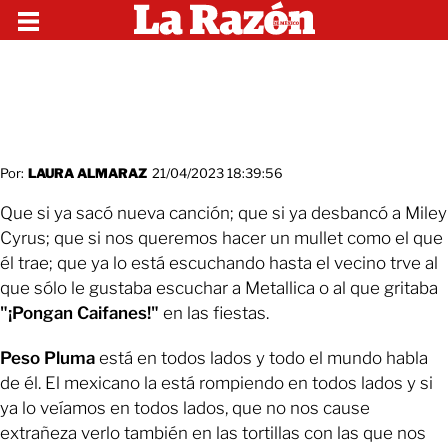
Por:
LAURA ALMARAZ
21/04/2023 18:39:56
Que si ya sacó nueva canción; que si ya desbancó a Miley
Cyrus; que si nos queremos hacer un mullet como el que
él trae; que ya lo está escuchando hasta el vecino trve al
que sólo le gustaba escuchar a Metallica o al que gritaba
"¡Pongan Caifanes!"
en las fiestas.
Peso Pluma
está en todos lados y todo el mundo habla
de él. El mexicano la está rompiendo en todos lados y si
ya lo veíamos en todos lados, que no nos cause
extrañeza verlo también en las tortillas con las que nos