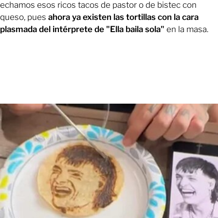
echamos esos ricos tacos de pastor o de bistec con
queso, pues
ahora ya existen las tortillas con la cara
plasmada del intérprete de "Ella baila sola"
en la masa.