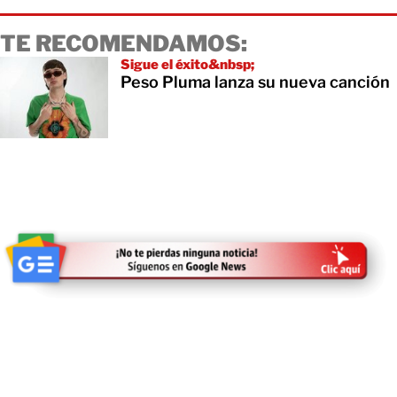
TE RECOMENDAMOS:
Sigue el éxito&nbsp;
Peso Pluma lanza su nueva canción