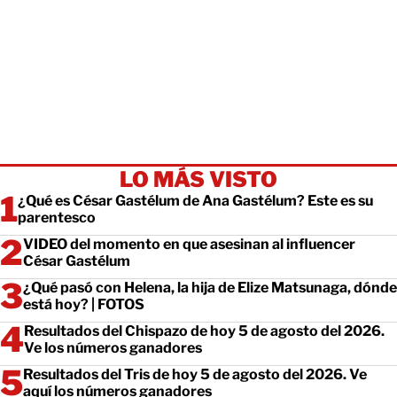
LO MÁS VISTO
¿Qué es César Gastélum de Ana Gastélum? Este es su
parentesco
VIDEO del momento en que asesinan al influencer
César Gastélum
¿Qué pasó con Helena, la hija de Elize Matsunaga, dónde
está hoy? | FOTOS
Resultados del Chispazo de hoy 5 de agosto del 2026.
Ve los números ganadores
Resultados del Tris de hoy 5 de agosto del 2026. Ve
aquí los números ganadores