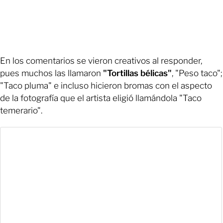
En los comentarios se vieron creativos al responder,
pues muchos las llamaron
"Tortillas bélicas"
, "Peso taco";
"Taco pluma" e incluso hicieron bromas con el aspecto
de la fotografía que el artista eligió llamándola "Taco
temerario".