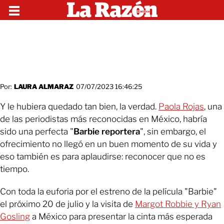
Por:
LAURA ALMARAZ
07/07/2023 16:46:25
Y le hubiera quedado tan bien, la verdad.
Paola Rojas
, una
de las periodistas más reconocidas en México, habría
sido una perfecta "
Barbie reportera
", sin embargo, el
ofrecimiento no llegó en un buen momento de su vida y
eso también es para aplaudirse: reconocer que no es
tiempo.
Con toda la euforia por el estreno de la película "Barbie"
el próximo 20 de julio y la visita de
Margot Robbie y Ryan
Gosling
a México para presentar la cinta más esperada