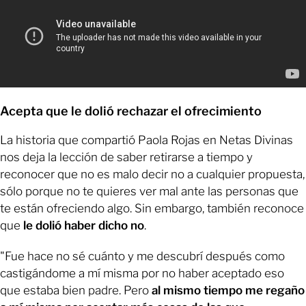
Acepta que le dolió rechazar el ofrecimiento
La historia que compartió Paola Rojas en Netas Divinas
nos deja la lección de saber retirarse a tiempo y
reconocer que no es malo decir no a cualquier propuesta,
sólo porque no te quieres ver mal ante las personas que
te están ofreciendo algo. Sin embargo, también reconoce
que
le dolió haber dicho no
.
"Fue hace no sé cuánto y me descubrí después como
castigándome a mí misma por no haber aceptado eso
que estaba bien padre. Pero
al mismo tiempo me regaño