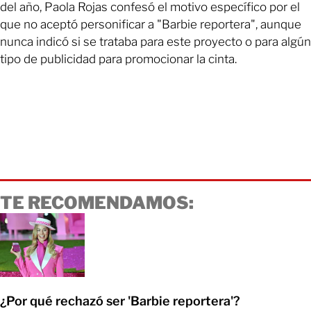
del año, Paola Rojas confesó el motivo específico por el
que no aceptó personificar a "Barbie reportera", aunque
nunca indicó si se trataba para este proyecto o para algún
tipo de publicidad para promocionar la cinta.
TE RECOMENDAMOS:
¿Por qué rechazó ser 'Barbie reportera'?