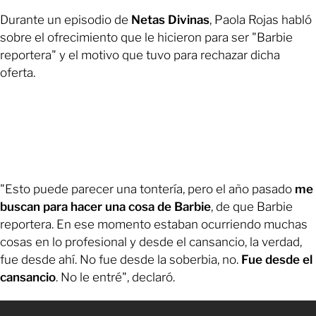
Durante un episodio de
Netas Divinas
, Paola Rojas habló
sobre el ofrecimiento que le hicieron para ser "Barbie
reportera" y el motivo que tuvo para rechazar dicha
oferta.
"Esto puede parecer una tontería, pero el año pasado
me
buscan para hacer una cosa de Barbie
, de que Barbie
reportera. En ese momento estaban ocurriendo muchas
cosas en lo profesional y desde el cansancio, la verdad,
fue desde ahí. No fue desde la soberbia, no.
Fue desde el
cansancio
. No le entré", declaró.