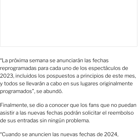
“La próxima semana se anunciarán las fechas
reprogramadas para cada uno de los espectáculos de
2023, incluidos los pospuestos a principios de este mes,
y todos se llevarán a cabo en sus lugares originalmente
programados”, se abundó.
Finalmente, se dio a conocer que los fans que no puedan
asistir a las nuevas fechas podrán solicitar el reembolso
de sus entradas sin ningún problema.
“Cuando se anuncien las nuevas fechas de 2024,