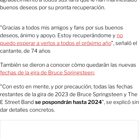
buenos deseos por su pronta recuperación.
"Gracias a todos mis amigos y fans por sus buenos
deseos, ánimo y apoyo. Estoy recuperándome y
no
puedo esperar a verlos a todos el próximo año
", señaló el
cantante, de 74 años
También se dieron a conocer cómo quedarán las nuevas
fechas de la gira de Bruce Springsteen:
"Con esto en mente, y por precaución, todas las fechas
restantes de la gira de 2023 de Bruce Springsteen y The
E Street Band
se pospondrán hasta 2024
", se explicó sin
dar detalles concretos.