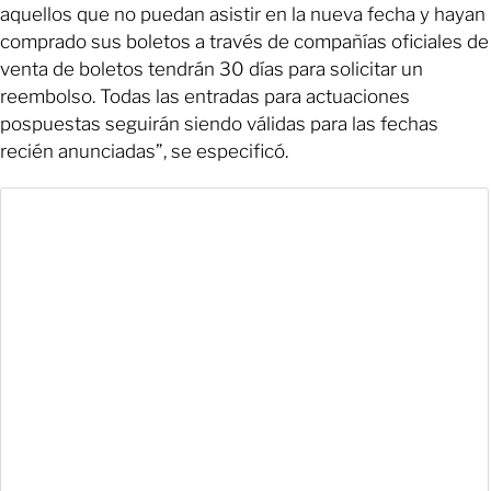
aquellos que no puedan asistir en la nueva fecha y hayan
comprado sus boletos a través de compañías oficiales de
venta de boletos tendrán 30 días para solicitar un
reembolso. Todas las entradas para actuaciones
pospuestas seguirán siendo válidas para las fechas
recién anunciadas”, se especificó.