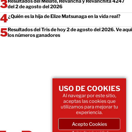
Resultados del Melate, Revancha y Revanchita 4247
del 2 de agosto del 2026
¿Quién es la hija de Elize Matsunaga en la vida real?
Resultados del Tris de hoy 2 de agosto del 2026. Ve aquí
los números ganadores
USO DE COOKIES
Al navegar por este sitio,
aceptas las cookies que
utilizamos para mejorar tu
experiencia.
Acepto Cookies