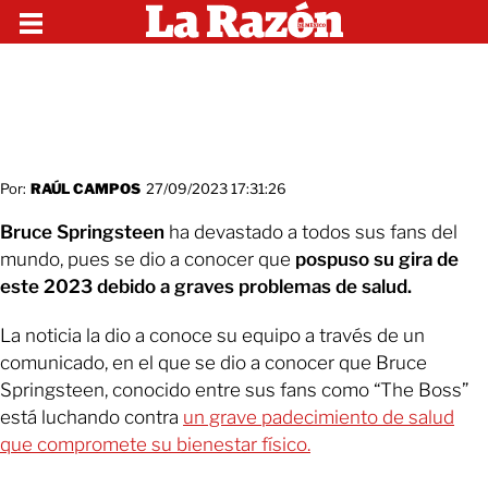
Por:
RAÚL CAMPOS
27/09/2023 17:31:26
Bruce Springsteen
ha devastado a todos sus fans del
mundo, pues se dio a conocer que
pospuso su gira de
este 2023 debido a graves problemas de salud.
La noticia la dio a conoce su equipo a través de un
comunicado, en el que se dio a conocer que Bruce
Springsteen, conocido entre sus fans como “The Boss”
está luchando contra
un grave padecimiento de salud
que compromete su bienestar físico.