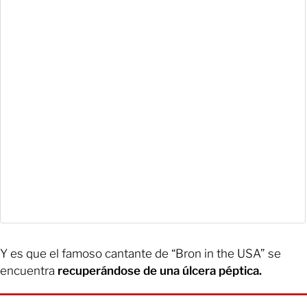
Y es que el famoso cantante de “Bron in the USA” se
encuentra
recuperándose de una úlcera péptica.