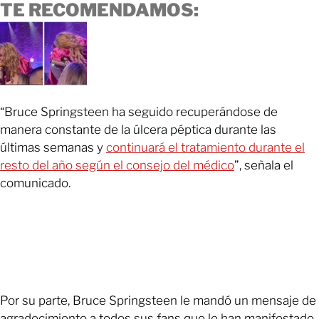
TE RECOMENDAMOS:
“Bruce Springsteen ha seguido recuperándose de
manera constante de la úlcera péptica durante las
últimas semanas y
continuará el tratamiento durante el
resto del año según el consejo del médico
”, señala el
comunicado.
Por su parte, Bruce Springsteen le mandó un mensaje de
agradecimiento a todos sus fans que le han manifestado