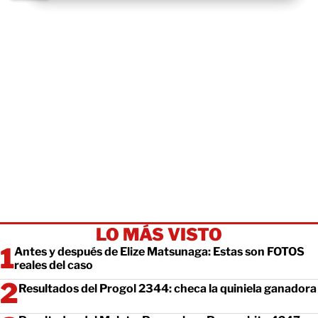
LO MÁS VISTO
Antes y después de Elize Matsunaga: Estas son FOTOS
reales del caso
Resultados del Progol 2344: checa la quiniela ganadora