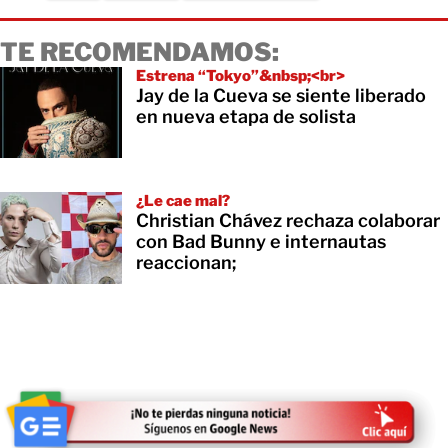
TE RECOMENDAMOS:
Estrena “Tokyo”&nbsp;<br>
Jay de la Cueva se siente liberado
en nueva etapa de solista
¿Le cae mal?
Christian Chávez rechaza colaborar
con Bad Bunny e internautas
reaccionan;