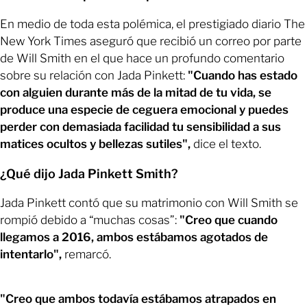
En medio de toda esta polémica, el prestigiado diario The
New York Times aseguró que recibió un correo por parte
de Will Smith en el que hace un profundo comentario
sobre su relación con Jada Pinkett:
"Cuando has estado
con alguien durante más de la mitad de tu vida, se
produce una especie de ceguera emocional y puedes
perder con demasiada facilidad tu sensibilidad a sus
matices ocultos y bellezas sutiles",
dice el texto.
¿Qué dijo Jada Pinkett Smith?
Jada Pinkett contó que su matrimonio con Will Smith se
rompió debido a “muchas cosas”:
"Creo que cuando
llegamos a 2016, ambos estábamos agotados de
intentarlo",
remarcó.
"Creo que ambos todavía estábamos atrapados en