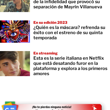
de la infidelidad que provocó su
separación de Mayrín Villanueva
En su edición 2023
¿Quién es la máscara? refrenda su
éxito con el estreno de su quinta
temporada
En streaming
Esta es la serie italiana en Netflix
que está desatando furor en la
plataforma y explora a los primeros
amores