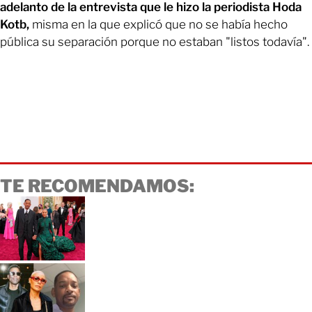
adelanto de la entrevista que le hizo la periodista Hoda
Kotb,
misma en la que explicó que no se había hecho
pública su separación porque no estaban "listos todavía".
TE RECOMENDAMOS: