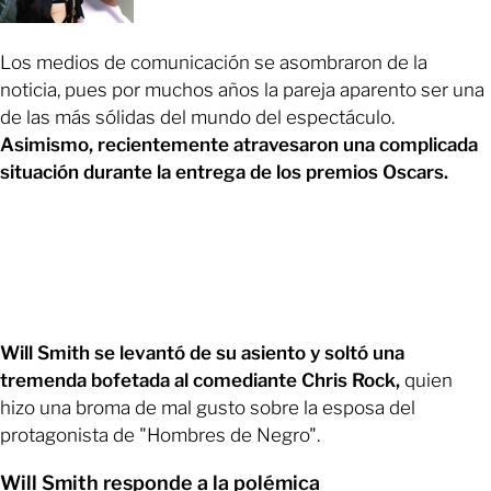
Los medios de comunicación se asombraron de la
noticia, pues por muchos años la pareja aparento ser una
de las más sólidas del mundo del espectáculo.
Asimismo, recientemente atravesaron una complicada
situación durante la entrega de los premios Oscars.
Will Smith se levantó de su asiento y soltó una
tremenda bofetada al comediante Chris Rock,
quien
hizo una broma de mal gusto sobre la esposa del
protagonista de "Hombres de Negro".
Will Smith responde a la polémica