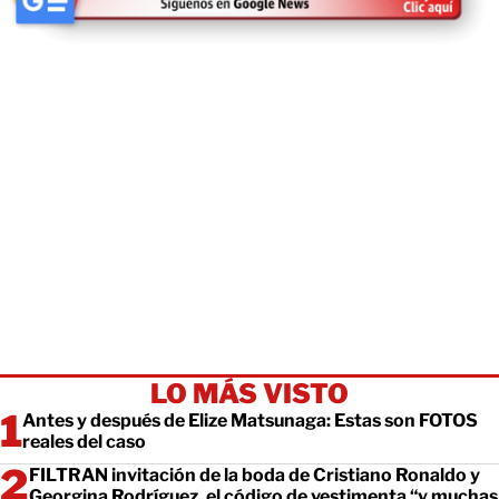
LO MÁS VISTO
Antes y después de Elize Matsunaga: Estas son FOTOS
reales del caso
FILTRAN invitación de la boda de Cristiano Ronaldo y
Georgina Rodríguez, el código de vestimenta “y muchas