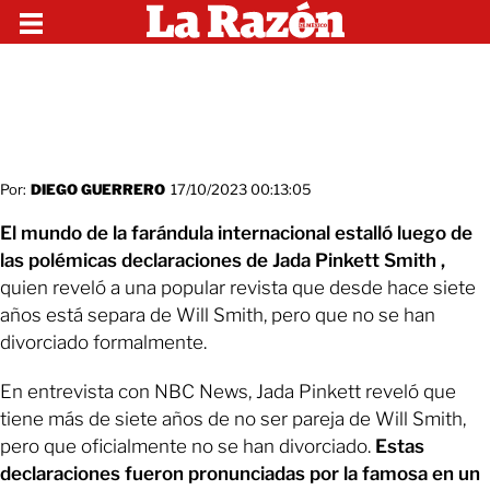
Por:
DIEGO GUERRERO
17/10/2023 00:13:05
El mundo de la farándula internacional estalló luego de
las polémicas declaraciones de Jada Pinkett Smith ,
quien reveló a una popular revista que desde hace siete
años está separa de Will Smith, pero que no se han
divorciado formalmente.
En entrevista con NBC News, Jada Pinkett reveló que
tiene más de siete años de no ser pareja de Will Smith,
pero que oficialmente no se han divorciado.
Estas
declaraciones fueron pronunciadas por la famosa en un