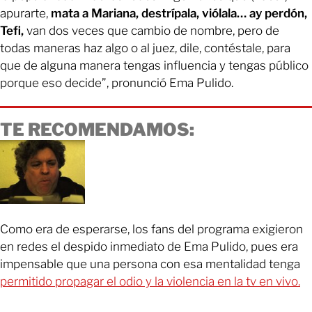
apurarte,
mata a Mariana, destrípala, viólala… ay perdón,
Tefi,
van dos veces que cambio de nombre, pero de
todas maneras haz algo o al juez, dile, contéstale, para
que de alguna manera tengas influencia y tengas público
porque eso decide”, pronunció Ema Pulido.
TE RECOMENDAMOS:
Como era de esperarse, los fans del programa exigieron
en redes el despido inmediato de Ema Pulido, pues era
impensable que una persona con esa mentalidad tenga
permitido propagar el odio y la violencia en la tv en vivo.