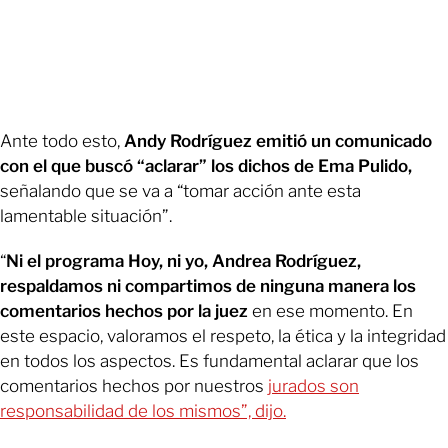
Ante todo esto,
Andy Rodríguez emitió un comunicado
con el que buscó “aclarar” los dichos de Ema Pulido,
señalando que se va a “tomar acción ante esta
lamentable situación”.
“
Ni el programa Hoy, ni yo, Andrea Rodríguez,
respaldamos ni compartimos de ninguna manera los
comentarios hechos por la juez
en ese momento. En
este espacio, valoramos el respeto, la ética y la integridad
en todos los aspectos. Es fundamental aclarar que los
comentarios hechos por nuestros
jurados son
responsabilidad de los mismos”, dijo.