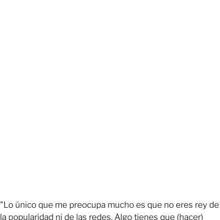
"Lo único que me preocupa mucho es que no eres rey de
la popularidad ni de las redes. Algo tienes que (hacer)