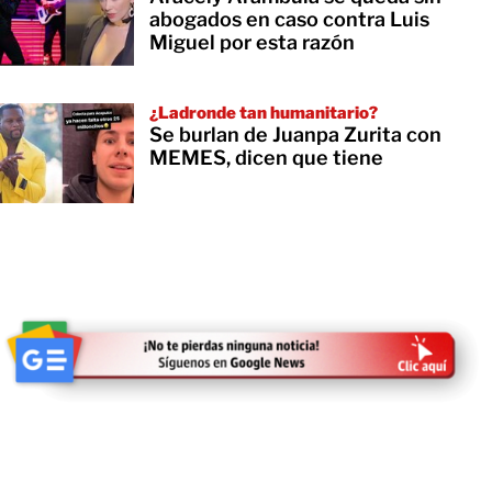
abogados en caso contra Luis
Miguel por esta razón
¿Ladronde tan humanitario?
Se burlan de Juanpa Zurita con
MEMES, dicen que tiene