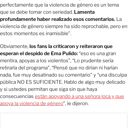
perfectamente que la violencia de género es un tema
que se debe tomar con seriedad.
Lamenta
profundamente haber realizado esos comentarios.
La
violencia de género siempre ha sido reprochable, pero en
estos momentos es inamisible”.
Obviamente,
los fans la criticaron y reiteraron que
esperan el despido de Ema Pulido:
“eso es una gran
mentira, apoyas a los violentos”, “Lo prudente sería
retirarla del programa”, “Pensé que no dirían ni harían
nada, fue muy desatinado su comentario” y “una disculpa
pública NO ES SUFICIENTE. Hablo de algo muy delicado
y si ustedes permitan que siga sin que haya
consecuencias
están apoyando a una señora loca y que
apoya la violencia de género
”, le dijeron.