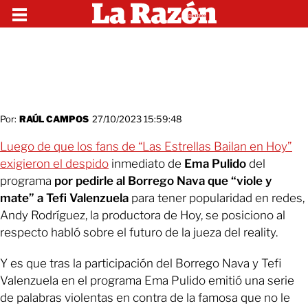
Por:
RAÚL CAMPOS
27/10/2023 15:59:48
Luego de que los fans de “Las Estrellas Bailan en Hoy”
exigieron el despido
inmediato de
Ema Pulido
del
programa
por pedirle al Borrego Nava que “viole y
mate” a Tefi Valenzuela
para tener popularidad en redes,
Andy Rodríguez, la productora de Hoy, se posiciono al
respecto habló sobre el futuro de la jueza del reality.
Y es que tras la participación del Borrego Nava y Tefi
Valenzuela en el programa Ema Pulido emitió una serie
de palabras violentas en contra de la famosa que no le