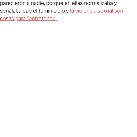
parecieron a nadie, porque en ellas normalizaba y
señalaba que el feminicidio y
la violencia sexual son
cosas para “entretener”.