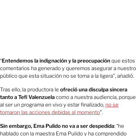
“
Entendemos la indignación y la preocupación
que estos
comentarios ha generado y queremos asegurar a nuestro
público que esta situación no se toma a la ligera”, añadió.
Tras ello, la productora le
ofreció una disculpa sincera
tanto a Tefi Valenzuela
como a nuestra audiencia, porque
al ser un programa en vivo y estar finalizado,
no se
tomaron las acciones debidas al momento
”.
Sin embargo, Ema Pulido no va a ser despedida
: “he
hablado con la maestra Ema Pulido y ha comprendido