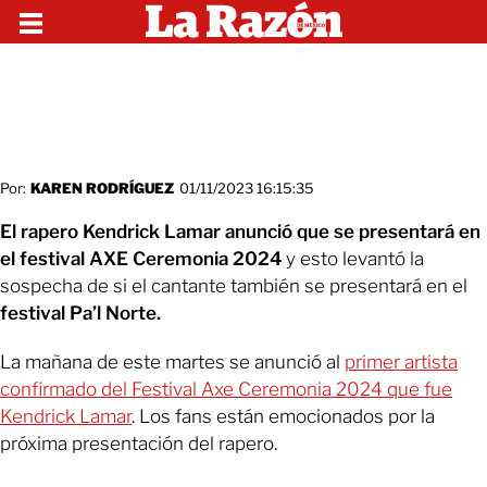
Por:
KAREN RODRÍGUEZ
01/11/2023 16:15:35
El rapero Kendrick Lamar anunció que se presentará en
el festival AXE Ceremonia 2024
y esto levantó la
sospecha de si el cantante también se presentará en el
festival Pa’l Norte.
La mañana de este martes se anunció al
primer artista
confirmado del Festival Axe Ceremonia 2024 que fue
Kendrick Lamar
. Los fans están emocionados por la
próxima presentación del rapero.