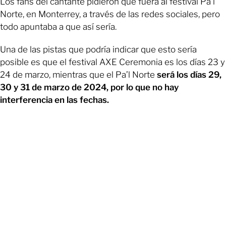
Los fans del cantante pidieron que fuera al festival Pa’l
Norte, en Monterrey, a través de las redes sociales, pero
todo apuntaba a que así sería.
Una de las pistas que podría indicar que esto sería
posible es que el festival AXE Ceremonia es los días 23 y
24 de marzo, mientras que el Pa’l Norte
será los días 29,
30 y 31 de marzo de 2024, por lo que no hay
interferencia en las fechas.