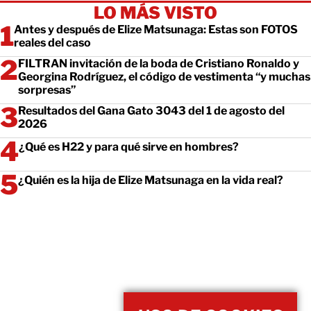
LO MÁS VISTO
Antes y después de Elize Matsunaga: Estas son FOTOS
reales del caso
FILTRAN invitación de la boda de Cristiano Ronaldo y
Georgina Rodríguez, el código de vestimenta “y muchas
sorpresas”
Resultados del Gana Gato 3043 del 1 de agosto del
2026
¿Qué es H22 y para qué sirve en hombres?
¿Quién es la hija de Elize Matsunaga en la vida real?