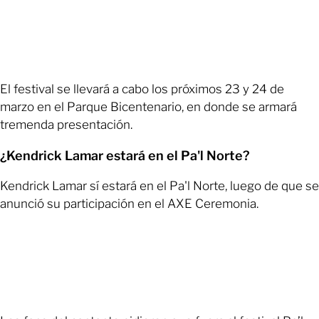
El festival se llevará a cabo los próximos 23 y 24 de
marzo en el Parque Bicentenario, en donde se armará
tremenda presentación.
¿Kendrick Lamar estará en el Pa'l Norte?
Kendrick Lamar sí estará en el Pa'l Norte, luego de que se
anunció su participación en el AXE Ceremonia.