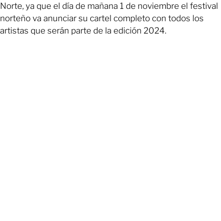
Norte, ya que el día de mañana 1 de noviembre el festival
norteño va anunciar su cartel completo con todos los
artistas que serán parte de la edición 2024.