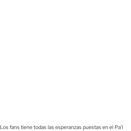
Los fans tiene todas las esperanzas puestas en el Pa’l