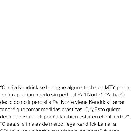
“Ojalá a Kendrick se le pegue alguna fecha en MTY, por la
fechas podrían traerlo sin ped… al Pa’l Norte”, “Ya había
decidido no ir pero si a Pal Norte viene Kendrick Lamar
tendré que tomar medidas drásticas…”, “¿Esto quiere
decir que Kendrick podría también estar en el pal norte?”,
“O sea, si a finales de marzo llega Kendrick Lamar a