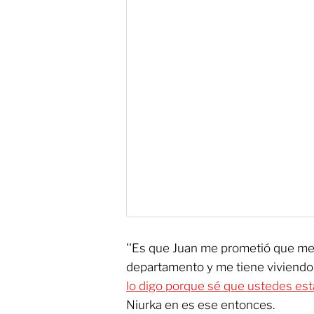
''Es que Juan me prometió que me 
departamento y me tiene viviendo 
lo digo porque sé que ustedes es
Niurka en es ese entonces.